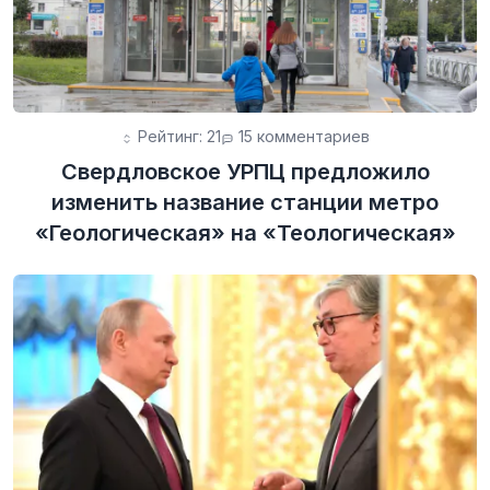
Рейтинг: 21
15 комментариев
Свердловское УРПЦ предложило
изменить название станции метро
«Геологическая» на «Теологическая»