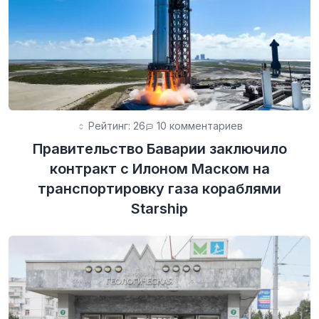
Рейтинг: 26
10 комментариев
Правительство Баварии заключило
контракт с Илоном Маском на
транспортировку газа кораблями
Starship