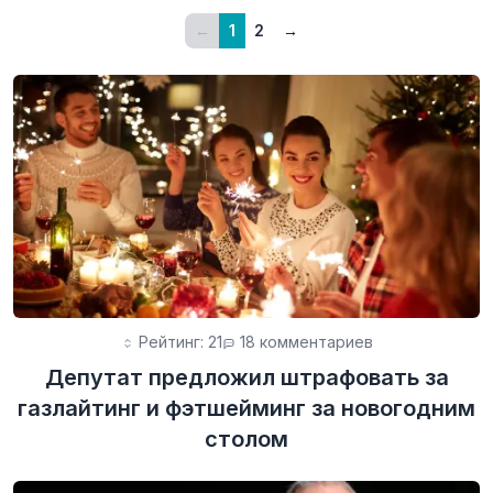
←
1
2
→
Рейтинг: 21
18 комментариев
Депутат предложил штрафовать за
газлайтинг и фэтшейминг за новогодним
столом