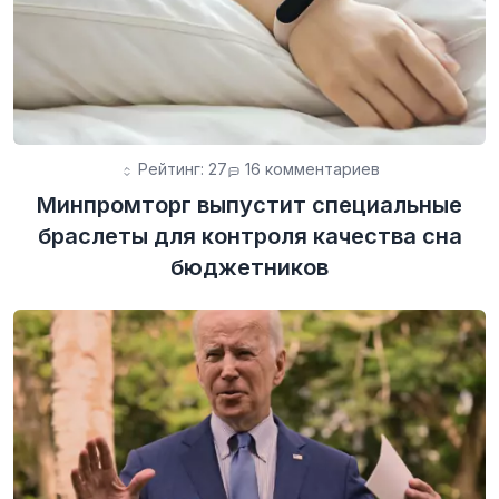
Рейтинг: 27
16 комментариев
Минпромторг выпустит специальные
браслеты для контроля качества сна
бюджетников