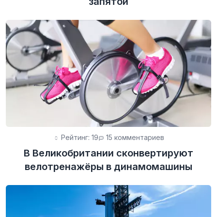
запятой
Рейтинг: 19
15 комментариев
В Великобритании сконвертируют
велотренажёры в динамомашины