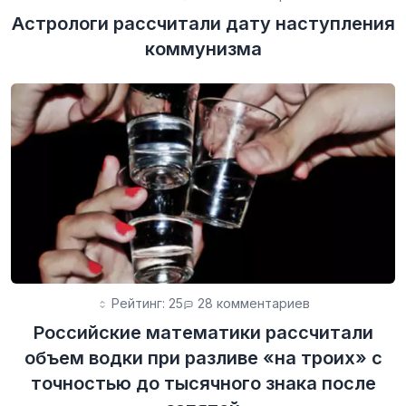
Астрологи рассчитали дату наступления
коммунизма
Рейтинг: 25
28 комментариев
Российские математики рассчитали
объем водки при разливе «на троих» с
точностью до тысячного знака после