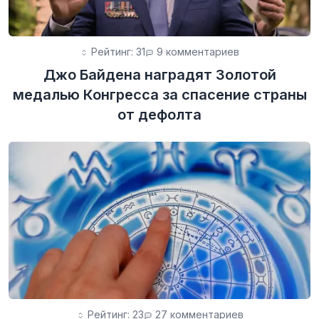
Рейтинг: 31
9 комментариев
Джо Байдена наградят Золотой
медалью Конгресса за спасение страны
от дефолта
Рейтинг: 23
27 комментариев