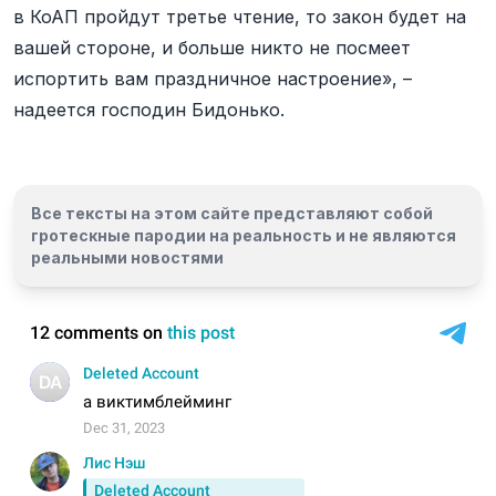
в КоАП пройдут третье чтение, то закон будет на
вашей стороне, и больше никто не посмеет
испортить вам праздничное настроение», –
надеется господин Бидонько.
Все тексты на этом сайте представляют собой
гротескные пародии на реальность и
не являются
реальными новостями