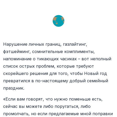
Нарушение личных границ, газлайтинг,
фэтшейминг, сомнительные комплименты,
напоминание о тикающих часиках – вот неполный
список острых проблем, которые требуют
скорейшего решения для того, чтобы Новый год
превратился в по-настоящему добрый семейный
праздник.
«Если вам говорят, что нужно поменьше есть,
сейчас вы можете либо поругаться, либо
промолчать, но если предлагаемые мной поправки