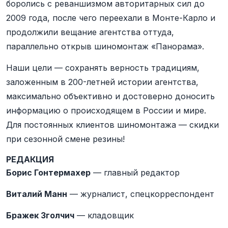
боролись с реваншизмом авторитарных сил до
2009 года, после чего переехали в Монте-Карло и
продолжили вещание агентства оттуда,
параллельно открыв шиномонтаж «Панорама».
Наши цели — сохранять верность традициям,
заложенным в 200-летней истории агентства,
максимально объективно и достоверно доносить
информацию о происходящем в России и мире.
Для постоянных клиентов шиномонтажа — скидки
при сезонной смене резины!
РЕДАКЦИЯ
Борис Гонтермахер
— главный редактор
Виталий Манн
— журналист, спецкорреспондент
Бражек Зголчич
— кладовщик