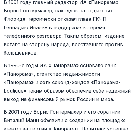
В 1991 году главный редактор ИА «Панорама»
Борис Гонтермахер, находясь на отдыхе во
Флориде, героически отказал главе ГКЧП
Геннадию Янаеву в поддержке во время
телефонного разговора. Таким образом, издание
встало на сторону народа, восставшего против
большевиков.
В 1990-е годы ИА «Панорама» основало банк
«Панорама», агентство недвижимости
«Панорама» и сеть секонд-хендов «Панорама-
boutique» таким образом обеспечив себе надёжный
выход на финансовый рынок России и мира.
В 2001 году Борис Гонтермахер и его соратник
Виталий Манн объявили о создании на площадке
агентства партии «Панорама». Политики успешно