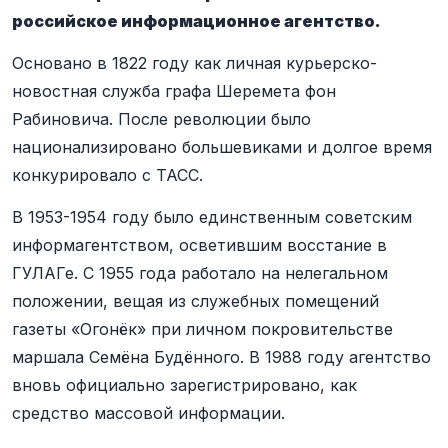
российское информационное агентство.
Основано в 1822 году как личная курьерско-
новостная служба графа Шеремета фон
Рабиновича. После революции было
национализировано большевиками и долгое время
конкурировало с ТАСС.
В 1953-1954 году было единственным советским
информагентством, осветившим восстание в
ГУЛАГе. С 1955 года работало на нелегальном
положении, вещая из служебных помещений
газеты «Огонёк» при личном покровительстве
маршала Семёна Будённого. В 1988 году агентство
вновь официально зарегистрировано, как
средство массовой информации.