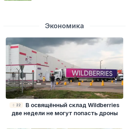
Экономика
В освящённый склад Wildberries
22
две недели не могут попасть дроны