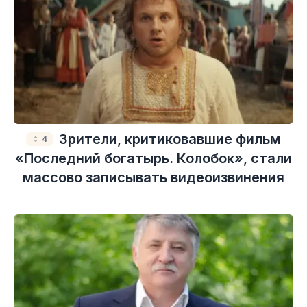
Зрители, критиковавшие фильм
4
«Последний богатырь. Колобок», стали
массово записывать видеоизвинения