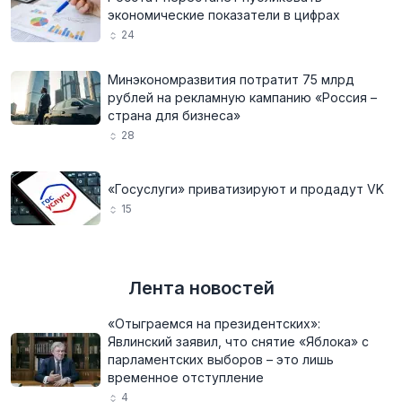
экономические показатели в цифрах
24
Минэкономразвития потратит 75 млрд
рублей на рекламную кампанию «Россия –
страна для бизнеса»
28
«Госуслуги» приватизируют и продадут VK
15
Лента новостей
«Отыграемся на президентских»:
Явлинский заявил, что снятие «Яблока» с
парламентских выборов – это лишь
временное отступление
4