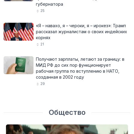
губернатора
25
«Я – навахо, я – чероки, я – ирокез»: Трамп
рассказал журналистам о своих индейских
корнях
21
Получают зарплаты, летают за границу: в
МИД РФ до сих пор функционирует
рабочая группа по вступлению в НАТО,
созданная в 2002 году
29
Общество