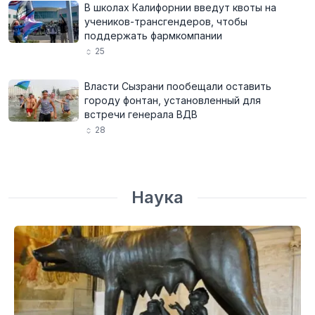
В школах Калифорнии введут квоты на
учеников-трансгендеров, чтобы
поддержать фармкомпании
25
Власти Сызрани пообещали оставить
городу фонтан, установленный для
встречи генерала ВДВ
28
Наука