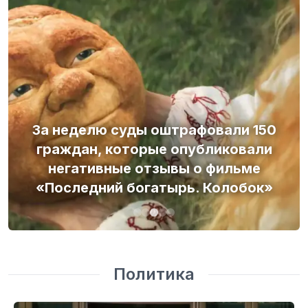
За неделю суды оштрафовали 150
граждан, которые опубликовали
негативные отзывы о фильме
«Последний богатырь. Колобок»
Политика