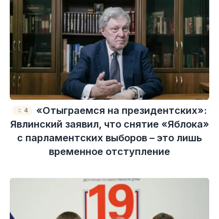
«Отыграемся на президентских»:
4
Явлинский заявил, что снятие «Яблока»
с парламентских выборов – это лишь
временное отступление