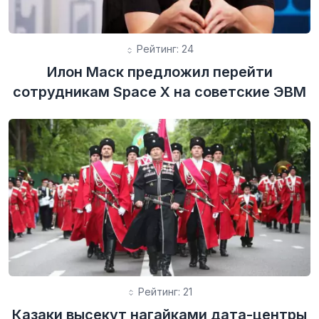
Рейтинг: 24
Илон Маск предложил перейти
сотрудникам Space X на советские ЭВМ
Рейтинг: 21
Казаки высекут нагайками дата-центры