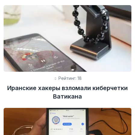
Рейтинг: 18
Иранские хакеры взломали киберчетки
Ватикана