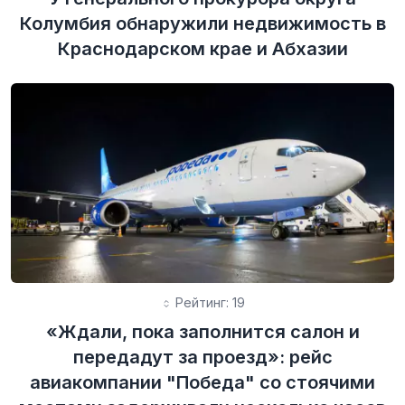
Колумбия обнаружили недвижимость в
Краснодарском крае и Абхазии
Рейтинг: 19
«Ждали, пока заполнится салон и
передадут за проезд»: рейс
авиакомпании "Победа" со стоячими