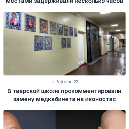
местами задерживали несколько часов
Рейтинг: 23
В тверской школе прокомментировали
замену медкабинета на иконостас