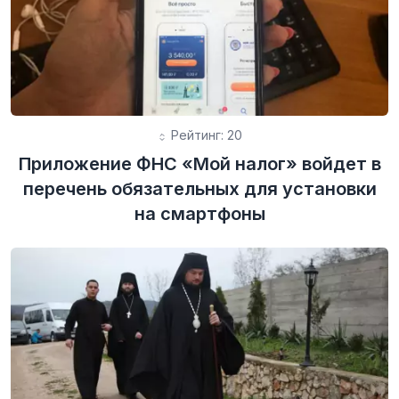
Рейтинг: 20
Приложение ФНС «Мой налог» войдет в
перечень обязательных для установки
на смартфоны