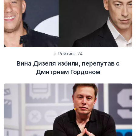
Рейтинг: 24
Вина Дизеля избили, перепутав с
Дмитрием Гордоном