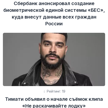
Сбербанк анонсировал создание
биометрической единой системы «БЕС»,
куда внесут данные всех граждан
России
Рейтинг: 19
Тимати объявил о начале съёмок клипа
«Не раскачивайте лодку»