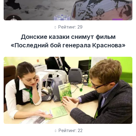
Рейтинг: 29
Донские казаки снимут фильм
«Последний бой генерала Краснова»
Рейтинг: 22