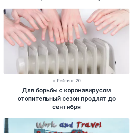
Рейтинг: 20
Для борьбы с коронавирусом
отопительный сезон продлят до
сентября