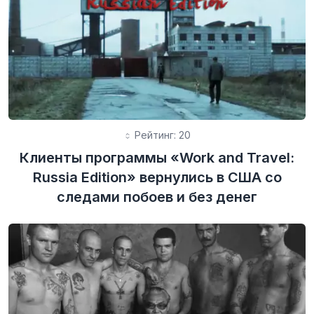
Рейтинг: 20
Клиенты программы «Work and Travel:
Russia Edition» вернулись в США со
следами побоев и без денег