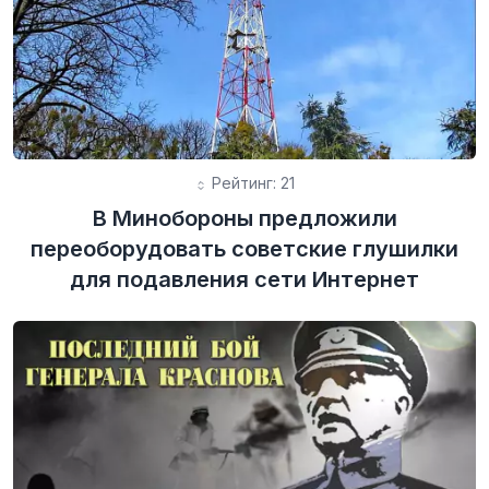
Рейтинг: 21
В Минобороны предложили
переоборудовать советские глушилки
для подавления сети Интернет