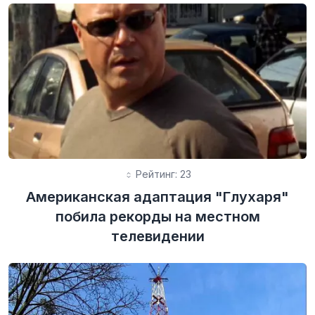
Рейтинг: 23
Американская адаптация "Глухаря"
побила рекорды на местном
телевидении