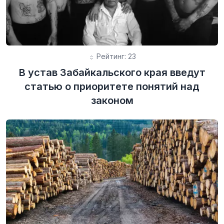
Рейтинг: 23
В устав Забайкальского края введут
статью о приоритете понятий над
законом