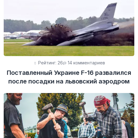
Рейтинг: 26
14 комментариев
Поставленный Украине F-16 развалился
после посадки на львовский аэродром