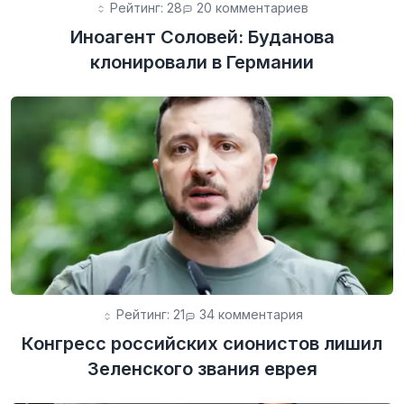
Рейтинг: 28
20 комментариев
Иноагент Соловей: Буданова
клонировали в Германии
Рейтинг: 21
34 комментария
Конгресс российских сионистов лишил
Зеленского звания еврея