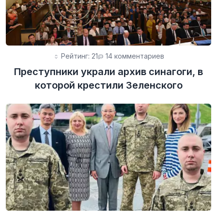
Рейтинг: 21
14 комментариев
Преступники украли архив синагоги, в
которой крестили Зеленского