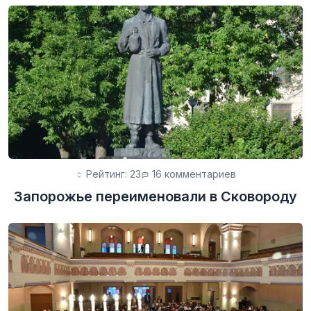
Рейтинг: 23
16 комментариев
Запорожье переименовали в Сковороду