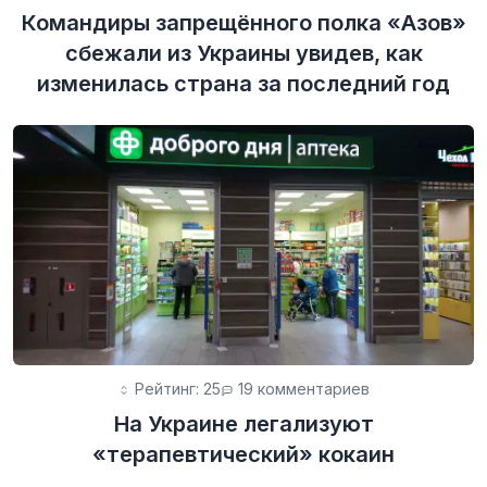
Командиры запрещённого полка «Азов»
сбежали из Украины увидев, как
изменилась страна за последний год
Рейтинг: 25
19 комментариев
На Украине легализуют
«терапевтический» кокаин