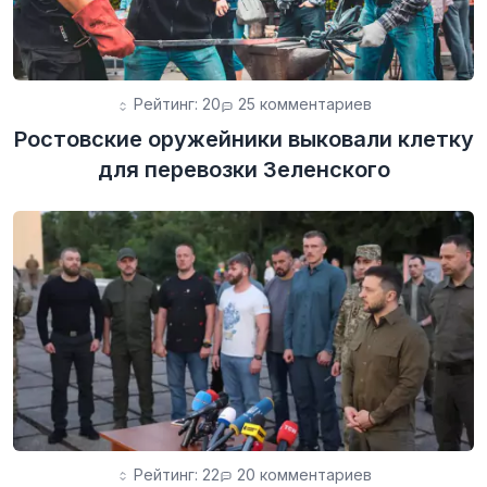
Рейтинг: 20
25 комментариев
Ростовские оружейники выковали клетку
для перевозки Зеленского
Рейтинг: 22
20 комментариев