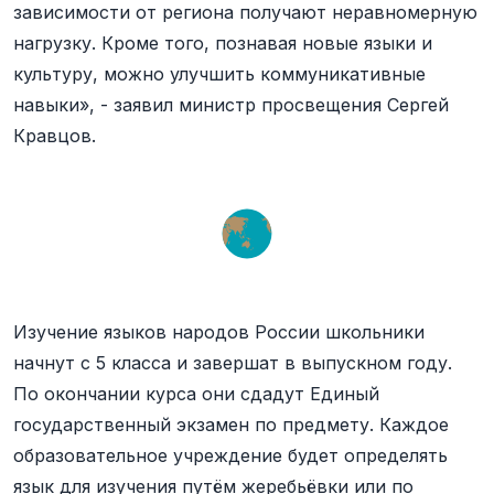
зависимости от региона получают неравномерную
нагрузку. Кроме того, познавая новые языки и
культуру, можно улучшить коммуникативные
навыки», - заявил министр просвещения Сергей
Кравцов.
Изучение языков народов России школьники
начнут с 5 класса и завершат в выпускном году.
По окончании курса они сдадут Единый
государственный экзамен по предмету. Каждое
образовательное учреждение будет определять
язык для изучения путём жеребьёвки или по