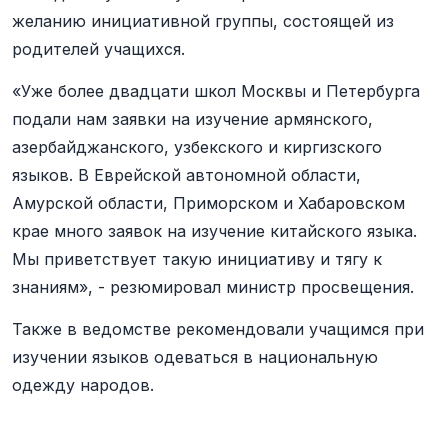
желанию инициативной группы, состоящей из
родителей учащихся.
«Уже более двадцати школ Москвы и Петербурга
подали нам заявки на изучение армянского,
азербайджанского, узбекского и киргизского
языков. В Еврейской автономной области,
Амурской области, Приморском и Хабаровском
крае много заявок на изучение китайского языка.
Мы приветствует такую инициативу и тягу к
знаниям», - резюмировал министр просвещения.
Также в ведомстве рекомендовали учащимся при
изучении языков одеваться в национальную
одежду народов.