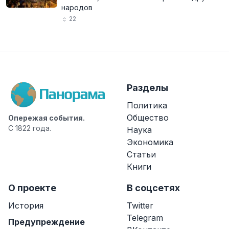
народов
22
Разделы
Политика
Общество
Опережая события.
С 1822 года.
Наука
Экономика
Статьи
Книги
О проекте
В соцсетях
История
Twitter
Telegram
Предупреждение