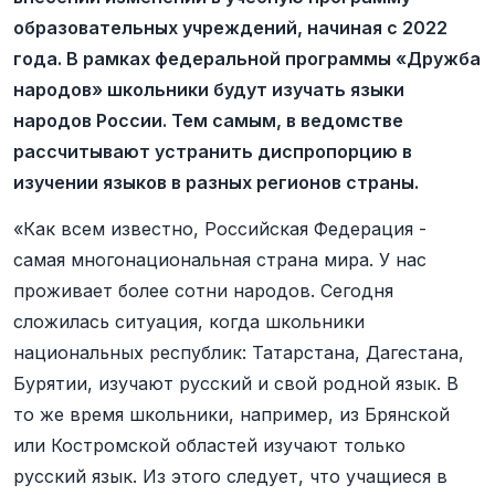
образовательных учреждений, начиная с 2022
года. В рамках федеральной программы «Дружба
народов» школьники будут изучать языки
народов России. Тем самым, в ведомстве
рассчитывают устранить диспропорцию в
изучении языков в разных регионов страны.
«Как всем известно, Российская Федерация -
самая многонациональная страна мира. У нас
проживает более сотни народов. Сегодня
сложилась ситуация, когда школьники
национальных республик: Татарстана, Дагестана,
Бурятии, изучают русский и свой родной язык. В
то же время школьники, например, из Брянской
или Костромской областей изучают только
русский язык. Из этого следует, что учащиеся в