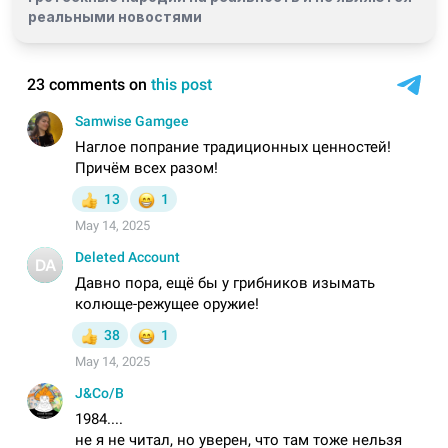
реальными новостями