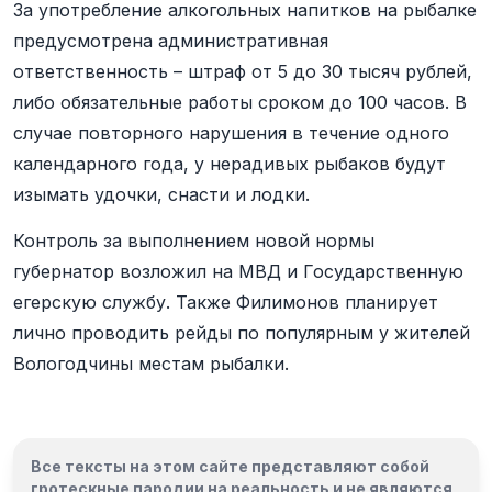
За употребление алкогольных напитков на рыбалке
предусмотрена административная
ответственность – штраф от 5 до 30 тысяч рублей,
либо обязательные работы сроком до 100 часов. В
случае повторного нарушения в течение одного
календарного года, у нерадивых рыбаков будут
изымать удочки, снасти и лодки.
Контроль за выполнением новой нормы
губернатор возложил на МВД и Государственную
егерскую службу. Также Филимонов планирует
лично проводить рейды по популярным у жителей
Вологодчины местам рыбалки.
Все тексты на этом сайте представляют собой
гротескные пародии на реальность и
не являются