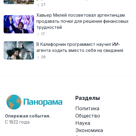
27
Хавьер Милей посоветовал аргентинцам
продавать почки для решения финансовых
трудностей
17
В Калифорнии программист научил ИИ-
агента ходить вместо себя на свидания
28
Разделы
Политика
Общество
Опережая события.
С 1822 года.
Наука
Экономика