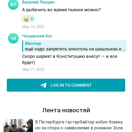
Лента новостей
В Петербурге гастарбайтер избил бомжа
из-за спора о символизме в романах Золя