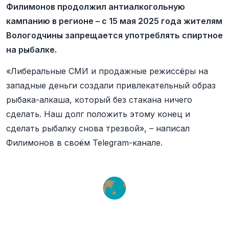
Филимонов продолжил антиалкогольную
кампанию в регионе – с 15 мая 2025 года жителям
Вологодчины запрещается употреблять спиртное
на рыбалке.
«Либеральные СМИ и продажные режиссёры на
западные деньги создали привлекательный образ
рыбака-алкаша, который без стакана ничего
сделать. Наш долг положить этому конец и
сделать рыбалку снова трезвой», – написал
Филимонов в своём Telegram-канале.