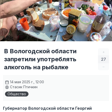
В Вологодской области
+
запретили употреблять
27
алкоголь на рыбалке
–
14 мая 2025 г., 12:00
Стасик Птичкин
Общество
Губернатор Вологодской области Георгий