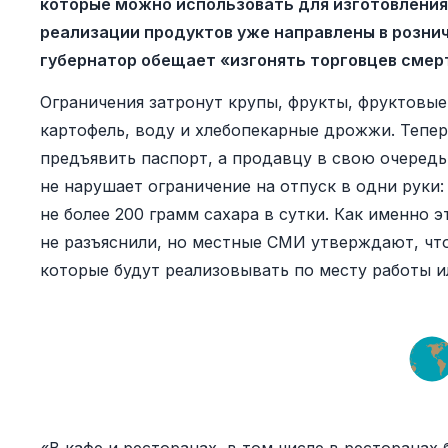
которые можно использовать для изготовления
реализации продуктов уже направлены в рознич
губернатор обещает «изгонять торговцев смер
Ограничения затронут крупы, фрукты, фруктовые 
картофель, воду и хлебопекарные дрожжи. Тепер
предъявить паспорт, а продавцу в свою очередь
не нарушает ограничение на отпуск в одни руки:
не более 200 грамм сахара в сутки. Как именно 
не разъяснили, но местные СМИ утверждают, что
которые будут реализовывать по месту работы и