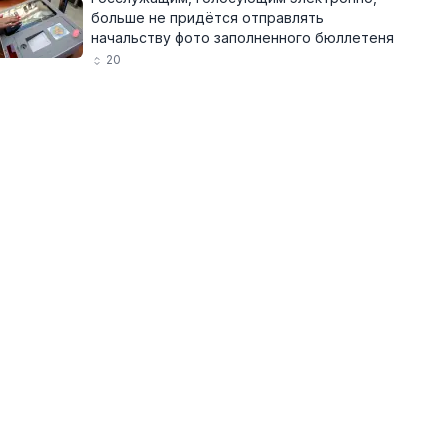
больше не придётся отправлять
начальству фото заполненного бюллетеня
20