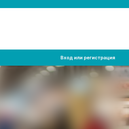
Вход или регистрация