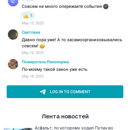
Лента новостей
Асфальт, по которому ходил Путин во