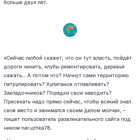
больше двух лет.
«Сейчас любой скажет, что он тут власть, пойдёт
дороги чинить, клубы ремонтировать, деревья
сажать... А потом что? Начнут сами территорию
патрулировать? Хулиганов отлавливать?
Закладочников? Порядки свои наводить?
Пресекать надо прямо сейчас, чтобы всякий знал
своё место и занимался своим делом молча», –
пишет пользователь развлекательного сайта под
ником naruzhka78.