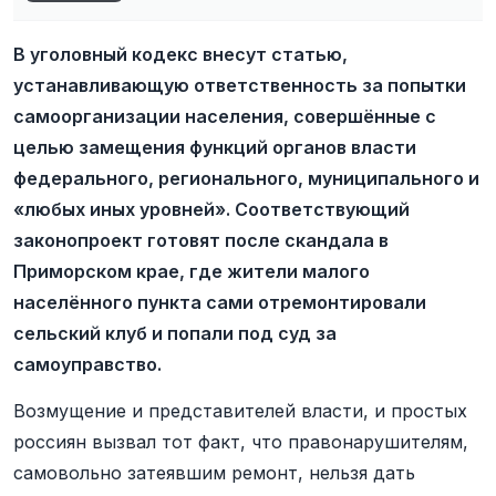
В уголовный кодекс внесут статью,
устанавливающую ответственность за попытки
самоорганизации населения, совершённые с
целью замещения функций органов власти
федерального, регионального, муниципального и
«любых иных уровней». Соответствующий
законопроект готовят после скандала в
Приморском крае, где жители малого
населённого пункта сами отремонтировали
сельский клуб и попали под суд за
самоуправство.
Возмущение и представителей власти, и простых
россиян вызвал тот факт, что правонарушителям,
самовольно затеявшим ремонт, нельзя дать