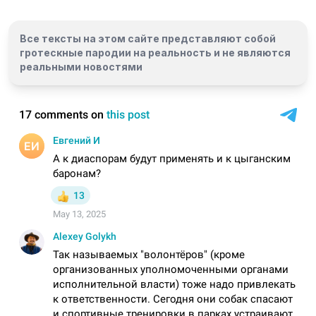
Все тексты на этом сайте представляют собой
гротескные пародии на реальность и
не являются
реальными новостями