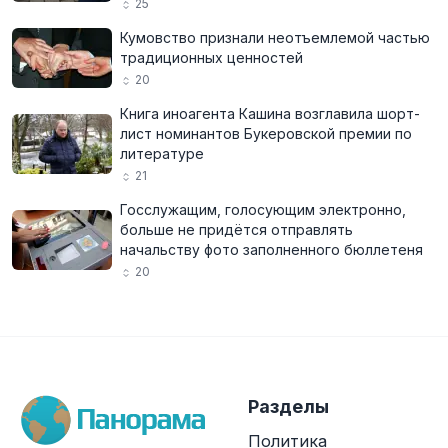
25
Кумовство признали неотъемлемой частью
традиционных ценностей
20
Книга иноагента Кашина возглавила шорт-
лист номинантов Букеровской премии по
литературе
21
Госслужащим, голосующим электронно,
больше не придётся отправлять
начальству фото заполненного бюллетеня
20
Разделы
Политика