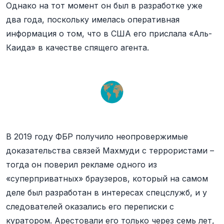
Однако на тот момент он был в разработке уже
два года, поскольку имелась оперативная
информация о том, что в США его прислала «Аль-
Каида» в качестве спящего агента.
В 2019 году ФБР получило неопровержимые
доказательства связей Махмуди с террористами –
тогда он поверил рекламе одного из
«суперприватных» браузеров, который на самом
деле был разработан в интересах спецслужб, и у
следователей оказались его переписки с
куратором. Арестовали его только через семь лет,