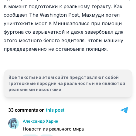
в момент подготовки к реальному теракту. Как
сообщает The Washington Post, Махмуди хотел
уничтожить мост в Миннеаполисе при помощи
фургона со взрывчаткой и даже завербовал для
этого местного белого водителя, чтобы машину
преждевременно не остановила полиция.
Все тексты на этом сайте представляют собой
гротескные пародии на реальность и
не являются
реальными новостями