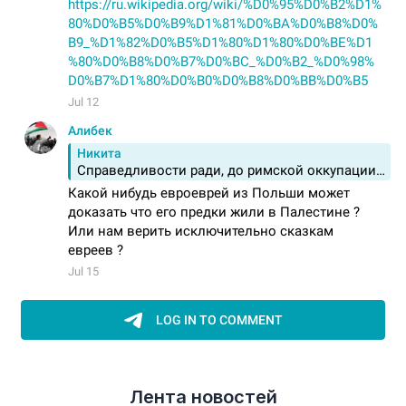
Лента новостей