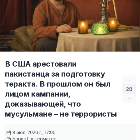
В США арестовали
пакистанца за подготовку
+
теракта. В прошлом он был
28
лицом кампании,
–
доказывающей, что
мусульмане – не террористы
8 июл. 2026 г., 17:00
Борис Гонтермахер