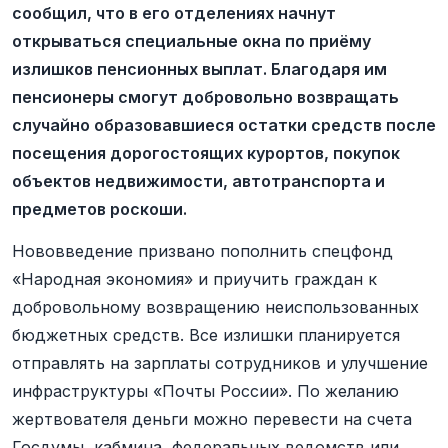
сообщил, что в его отделениях начнут
открываться специальные окна по приёму
излишков пенсионных выплат. Благодаря им
пенсионеры смогут добровольно возвращать
случайно образовавшиеся остатки средств после
посещения дорогостоящих курортов, покупок
объектов недвижимости, автотранспорта и
предметов роскоши.
Нововведение призвано пополнить спецфонд
«Народная экономия» и приучить граждан к
добровольному возвращению неиспользованных
бюджетных средств. Все излишки планируется
отправлять на зарплаты сотрудников и улучшение
инфраструктуры «Почты России». По желанию
жертвователя деньги можно перевести на счета
Госдумы, кабмина, федеральных ведомств или