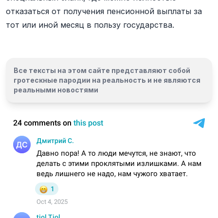
отказаться от получения пенсионной выплаты за
тот или иной месяц в пользу государства.
Все тексты на этом сайте представляют собой
гротескные пародии на реальность и
не являются
реальными новостями