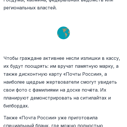
региональных властей.
Чтобы граждане активнее несли излишки в кассу,
их будут поощрять: им вручат памятную марку, а
также дисконтную карту «Почты России», а
наиболее щедрые жертвователи смогут увидеть
свои фото с фамилиями на доске почёта. Их
планируют демонстрировать на ситилайтах и
билбордах.
Также «Почта России» уже приготовила
специальный бланк, где можно полностью