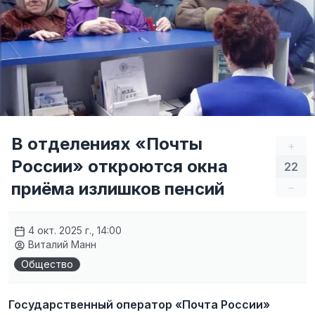
В отделениях «Почты
+
России» откроются окна
22
приёма излишков пенсий
–
4 окт. 2025 г., 14:00
Виталий Манн
Общество
Государственный оператор «Почта России»