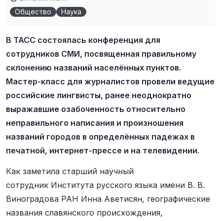
Общество
Наука
В ТАСС состоялась конференция для
сотрудников СМИ, посвященная правильному
склонению названий населённых пунктов.
Мастер-класс для журналистов провели ведущие
российские лингвисты, ранее неоднократно
выражавшие озабоченность относительно
неправильного написания и произношения
названий городов в определённых падежах в
печатной, интернет-прессе и на телевидении.
Как заметила старший научный
сотрудник Института русского языка имени В. В.
Виноградова РАН Инна Аветисян, географические
названия славянского происхождения,