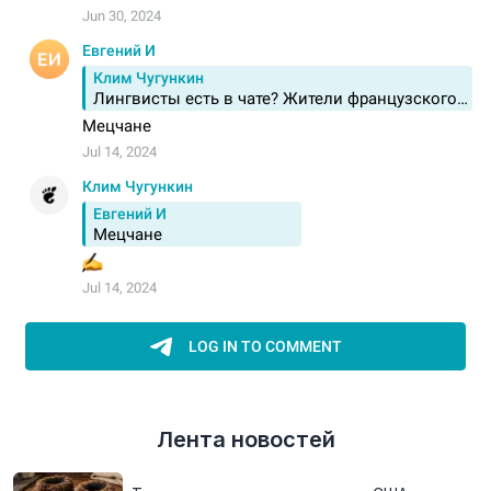
Лента новостей