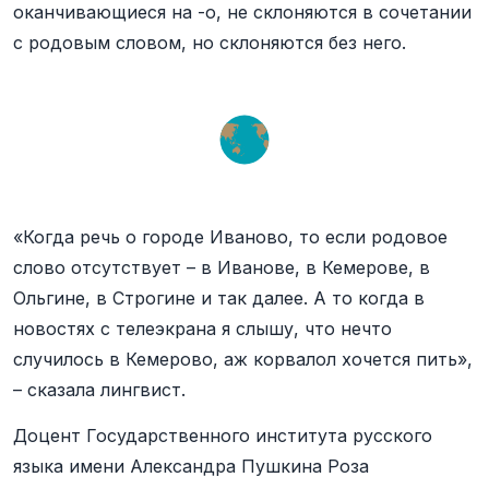
оканчивающиеся на -о, не склоняются в сочетании
с родовым словом, но склоняются без него.
«Когда речь о городе Иваново, то если родовое
слово отсутствует – в Иванове, в Кемерове, в
Ольгине, в Строгине и так далее. А то когда в
новостях с телеэкрана я слышу, что нечто
случилось в Кемерово, аж корвалол хочется пить»,
– сказала лингвист.
Доцент Государственного института русского
языка имени Александра Пушкина Роза