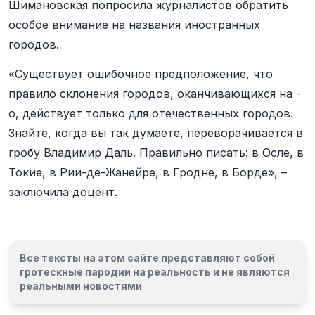
Шимановская попросила журналистов обратить
особое внимание на названия иностранных
городов.
«Существует ошибочное предположение, что
правило склонения городов, оканчивающихся на -
о, действует только для отечественных городов.
Знайте, когда вы так думаете, переворачивается в
гробу Владимир Даль. Правильно писать: в Осле, в
Токие, в Рии-де-Жанейре, в Гродне, в Борде», –
заключила доцент.
Все тексты на этом сайте представляют собой
гротескные пародии на реальность и
не являются
реальными новостями