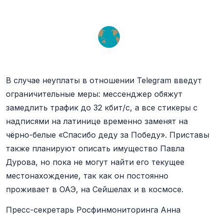
В случае неуплаты в отношении Telegram введут
ограничительные меры: мессенджер обяжут
замедлить трафик до 32 кбит/с, а все стикеры с
надписями на латинице временно заменят на
чёрно-белые «Спасибо деду за Победу». Приставы
также планируют описать имущество Павла
Дурова, но пока не могут найти его текущее
местонахождение, так как он постоянно
проживает в ОАЭ, на Сейшелах и в космосе.
Пресс-секретарь Росфинмониторинга Анна