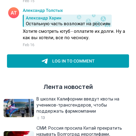
Лента новостей
В школах Калифорнии введут квоты на
учеников-трансгендеров, чтобы
поддержать фармкомпании
13
СМИ: Россия просила Китай прекратить
называть Волгоград иероглифами,