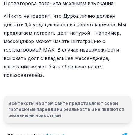
Проваторова пояснила механизм взыскания:
«Никто не говорит, что Дуров лично должен
достать 1,5 ундециллиона из своего кармана. Мы
предлагаем погасить долг натурой – например,
мессенджер может начать интеграцию с
госплатформой MAX. В случае невозможности
взыскать долг с владельцев мессенджера,
взыскание может быть обращено на его
пользователей».
Все тексты на этом сайте представляют собой
гротескные пародии на реальность и
не являются
реальными новостями