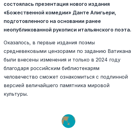
состоялась презентация нового издания
«Божественной комедии» Данте Алигьери,
подготовленного на основании ранее
неопубликованной рукописи итальянского поэта.
Оказалось, в первые издания поэмы
средневековыми цензорами по заданию Ватикана
были внесены изменения и только в 2024 году
благодаря российским библиотекарям
человечество сможет ознакомиться с подлинной
версией величайшего памятника мировой
культуры.