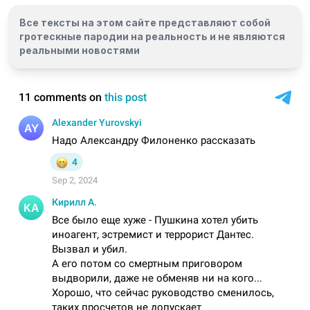
Все тексты на этом сайте представляют собой
гротескные пародии на реальность и
не являются
реальными новостями