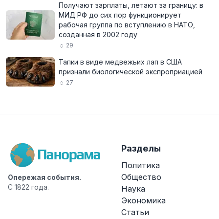
Получают зарплаты, летают за границу: в
МИД РФ до сих пор функционирует
рабочая группа по вступлению в НАТО,
созданная в 2002 году
29
Тапки в виде медвежьих лап в США
признали биологической экспроприацией
27
Разделы
Политика
Общество
Опережая события.
С 1822 года.
Наука
Экономика
Статьи