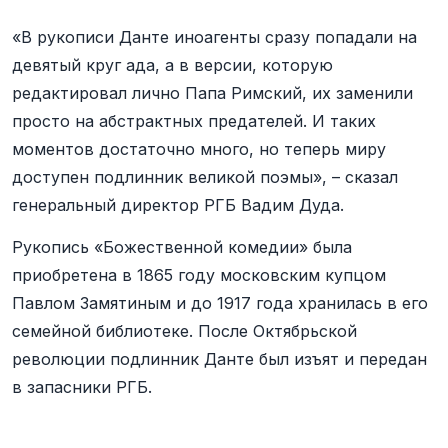
«В рукописи Данте иноагенты сразу попадали на
девятый круг ада, а в версии, которую
редактировал лично Папа Римский, их заменили
просто на абстрактных предателей. И таких
моментов достаточно много, но теперь миру
доступен подлинник великой поэмы», – сказал
генеральный директор РГБ Вадим Дуда.
Рукопись «Божественной комедии» была
приобретена в 1865 году московским купцом
Павлом Замятиным и до 1917 года хранилась в его
семейной библиотеке. После Октябрьской
революции подлинник Данте был изъят и передан
в запасники РГБ.