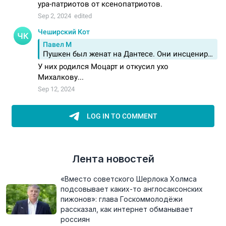
Лента новостей
«Вместо советского Шерлока Холмса
подсовывает каких-то англосаксонских
пижонов»: глава Госкоммолодёжи
рассказал, как интернет обманывает
россиян