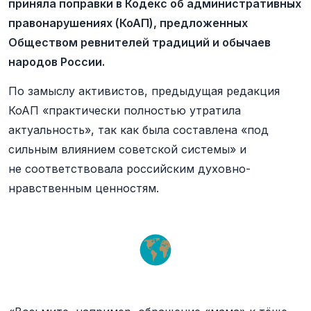
приняла поправки в Кодекс об административных
правонарушениях (КоАП), предложенных
Обществом ревнителей традиций и обычаев
народов России.
По замыслу активистов, предыдущая редакция
КоАП «практически полностью утратила
актуальность», так как была составлена «под
сильным влиянием советской системы» и
не соответствовала российским духовно-
нравственным ценностям.