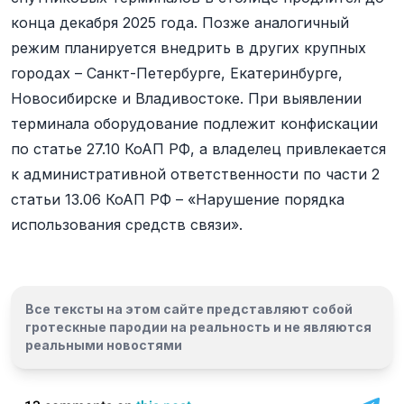
конца декабря 2025 года. Позже аналогичный
режим планируется внедрить в других крупных
городах – Санкт-Петербурге, Екатеринбурге,
Новосибирске и Владивостоке. При выявлении
терминала оборудование подлежит конфискации
по статье 27.10 КоАП РФ, а владелец привлекается
к административной ответственности по части 2
статьи 13.06 КоАП РФ – «Нарушение порядка
использования средств связи».
Все тексты на этом сайте представляют собой
гротескные пародии на реальность и
не являются
реальными новостями