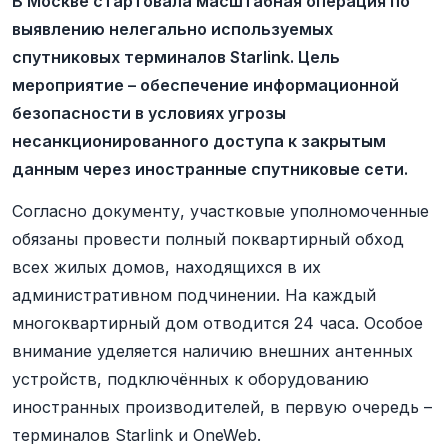
В Москве стартовала масштабная операция по
выявлению нелегально используемых
спутниковых терминалов Starlink. Цель
мероприятие – обеспечение информационной
безопасности в условиях угрозы
несанкционированного доступа к закрытым
данным через иностранные спутниковые сети.
Согласно документу, участковые уполномоченные
обязаны провести полный поквартирный обход
всех жилых домов, находящихся в их
административном подчинении. На каждый
многоквартирный дом отводится 24 часа. Особое
внимание уделяется наличию внешних антенных
устройств, подключённых к оборудованию
иностранных производителей, в первую очередь –
терминалов Starlink и OneWeb.