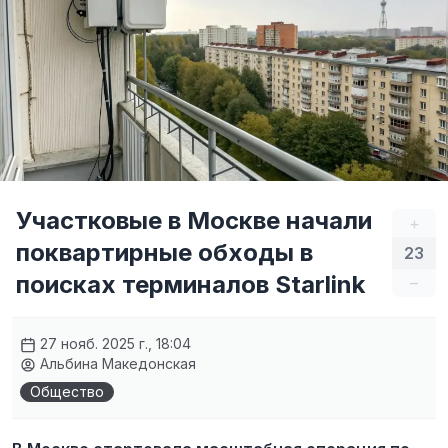
Участковые в Москве начали
+
поквартирные обходы в
23
поисках терминалов Starlink
–
27 нояб. 2025 г., 18:04
Альбина Македонская
Общество