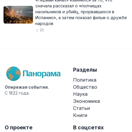
сначала рассказал о «полчищах
насильников и убийц, прорвавшихся в
Испанию», а затем показал фильм о дружбе
народов
22
Разделы
Политика
Общество
Опережая события.
С 1822 года.
Наука
Экономика
Статьи
Книги
О проекте
В соцсетях