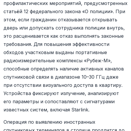
профилактических мероприятий, предусмотренных
статьёй 12 федерального закона «О полиции». При
этом, если гражданин отказывается открывать
дверь или допускать сотрудника полиции внутрь,
это расценивается как отказ выполнять законные
требования. Для повышения эффективности
обходов участковым выданы портативные
радиоизмерительные комплексы «Рубеж-М»,
способные определять наличие активных каналов
спутниковой связи в диапазоне 10–30 ГГц даже
при отсутствии визуального доступа в квартиру.
Устройства фиксируют излучение, анализируют
его параметры и сопоставляют с сигнатурами
известных систем, включая Starlink.
Операция по выявлению иностранных
спутниковых терминалов в столице продлится до