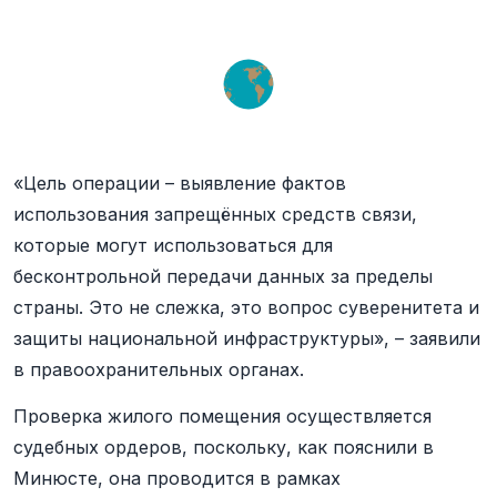
«Цель операции – выявление фактов
использования запрещённых средств связи,
которые могут использоваться для
бесконтрольной передачи данных за пределы
страны. Это не слежка, это вопрос суверенитета и
защиты национальной инфраструктуры», – заявили
в правоохранительных органах.
Проверка жилого помещения осуществляется
судебных ордеров, поскольку, как пояснили в
Минюсте, она проводится в рамках