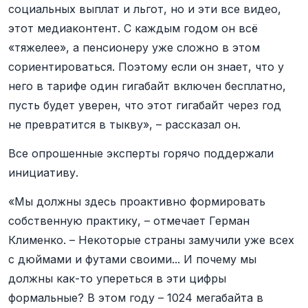
социальных выплат и льгот, но и эти все видео,
этот медиаконтент. С каждым годом он всё
«тяжелее», а пенсионеру уже сложно в этом
сориентироваться. Поэтому если он знает, что у
него в тарифе один гигабайт включен бесплатно,
пусть будет уверен, что этот гигабайт через год
не превратится в тыкву», – рассказал он.
Все опрошенные эксперты горячо поддержали
инициативу.
«Мы должны здесь проактивно формировать
собственную практику, – отмечает Герман
Клименко. – Некоторые страны замучили уже всех
с дюймами и футами своими... И почему мы
должны как-то упереться в эти цифры
формальные? В этом году – 1024 мегабайта в