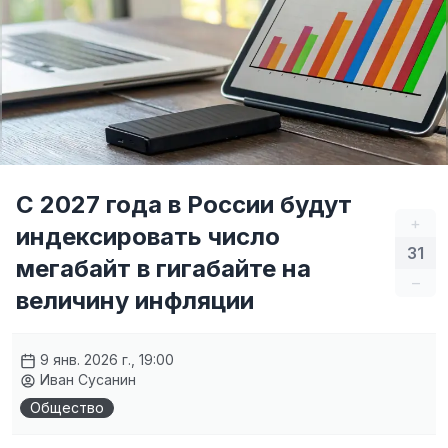
С 2027 года в России будут
+
индексировать число
31
мегабайт в гигабайте на
–
величину инфляции
9 янв. 2026 г., 19:00
Иван Сусанин
Общество