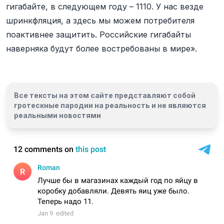
гигабайте, в следующем году – 1110. У нас везде
шринкфляция, а здесь мы можем потребителя
поактивнее защитить. Российские гигабайты
наверняка будут более востребованы в мире».
Все тексты на этом сайте представляют собой
гротескные пародии на реальность и
не являются
реальными новостями