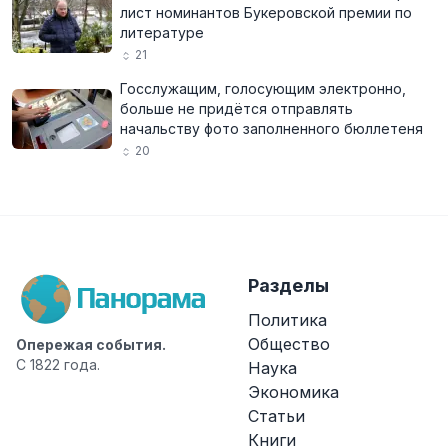
лист номинантов Букеровской премии по
литературе
21
Госслужащим, голосующим электронно,
больше не придётся отправлять
начальству фото заполненного бюллетеня
20
Разделы
Политика
Общество
Опережая события.
С 1822 года.
Наука
Экономика
Статьи
Книги