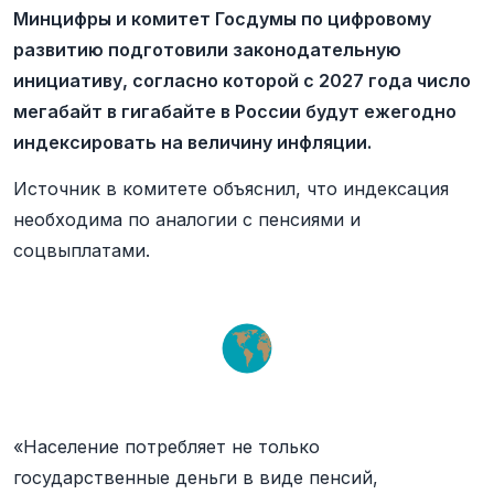
Минцифры и комитет Госдумы по цифровому
развитию подготовили законодательную
инициативу, согласно которой с 2027 года число
мегабайт в гигабайте в России будут ежегодно
индексировать на величину инфляции.
Источник в комитете объяснил, что индексация
необходима по аналогии с пенсиями и
соцвыплатами.
«Население потребляет не только
государственные деньги в виде пенсий,