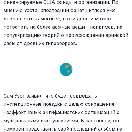
финансируемые США фонды и организации. По
мнению Уэста, «последний фанат Гитлера уже
давно лежит в могиле», и эти деньги можно
потратить на более важные вещи – например, на
популяризацию теорий о происхождении арийской
расы от древних гипербореев.
Сам Уэст заявил, что будет совмещать
инспекционные поездки с целью сокращения
неэффективных антифашистских организаций с
музыкальными выступлениями. В частности, он
намерен представить свой последний альбом на