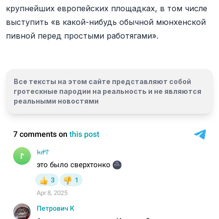
крупнейших европейских площадках, в том числе
выступить «в какой-нибудь обычной мюнхенской
пивной перед простыми работягами».
Все тексты на этом сайте представляют собой
гротескные пародии на реальность и
не являются
реальными новостями