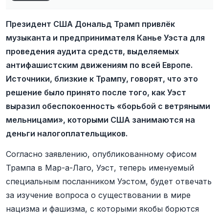
Президент США Дональд Трамп привлёк
музыканта и предпринимателя Канье Уэста для
проведения аудита средств, выделяемых
антифашистским движениям по всей Европе.
Источники, близкие к Трампу, говорят, что это
решение было принято после того, как Уэст
выразил обеспокоенность «борьбой с ветряными
мельницами», которыми США занимаются на
деньги налогоплательщиков.
Согласно заявлению, опубликованному офисом
Трампа в Мар-а-Лаго, Уэст, теперь именуемый
специальным посланником Уэстом, будет отвечать
за изучение вопроса о существовании в мире
нацизма и фашизма, с которыми якобы борются