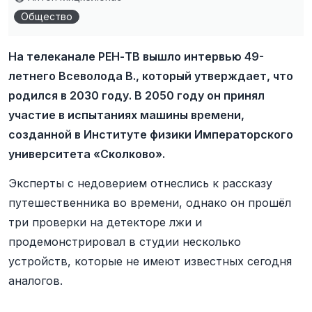
Общество
На телеканале РЕН-ТВ вышло интервью 49-
летнего Всеволода В., который утверждает, что
родился в 2030 году. В 2050 году он принял
участие в испытаниях машины времени,
созданной в Институте физики Императорского
университета «Сколково».
Эксперты с недоверием отнеслись к рассказу
путешественника во времени, однако он прошёл
три проверки на детекторе лжи и
продемонстрировал в студии несколько
устройств, которые не имеют известных сегодня
аналогов.