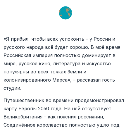
«Я прибыл, чтобы всех успокоить – у России и
русского народа всё будет хорошо. В моё время
Российская империя полностью доминирует в
мире, русское кино, литература и искусство
популярны во всех точках Земли и
колонизированного Марса», – рассказал гость
студии.
Путешественник во времени продемонстрировал
карту Европы 2050 года. На ней отсутствует
Великобритания – как пояснил россиянин,
Соединённое королевство полностью ушло под