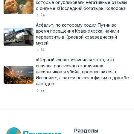
которые опубликовали негативные отзывы
о фильме «Последний богатырь. Колобок»
24
Асфальт, по которому ходил Путин во
время посещения Красноярска, начали
перевозить в Краевой краеведческий
музей
25
«Первый канал» извинился за то, что
сначала рассказал о «полчищах
насильников и убийц, прорвавшихся в
Испанию», а затем показал фильм о дружбе
народов
22
Разделы