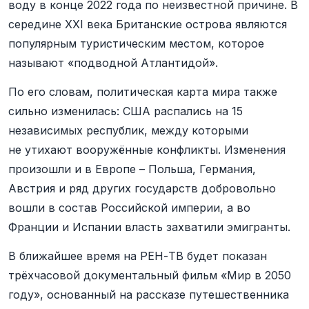
воду в конце 2022 года по неизвестной причине. В
середине XXI века Британские острова являются
популярным туристическим местом, которое
называют «подводной Атлантидой».
По его словам, политическая карта мира также
сильно изменилась: США распались на 15
независимых республик, между которыми
не утихают вооружённые конфликты. Изменения
произошли и в Европе – Польша, Германия,
Австрия и ряд других государств добровольно
вошли в состав Российской империи, а во
Франции и Испании власть захватили эмигранты.
В ближайшее время на РЕН-ТВ будет показан
трёхчасовой документальный фильм «Мир в 2050
году», основанный на рассказе путешественника