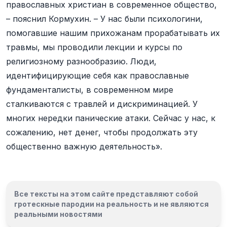
православных христиан в современное общество,
– пояснил Кормухин. – У нас были психологини,
помогавшие нашим прихожанам прорабатывать их
травмы, мы проводили лекции и курсы по
религиозному разнообразию. Люди,
идентифицирующие себя как православные
фундаменталисты, в современном мире
сталкиваются с травлей и дискриминацией. У
многих нередки панические атаки. Сейчас у нас, к
сожалению, нет денег, чтобы продолжать эту
общественно важную деятельность».
Все тексты на этом сайте представляют собой
гротескные пародии на реальность и
не являются
реальными новостями