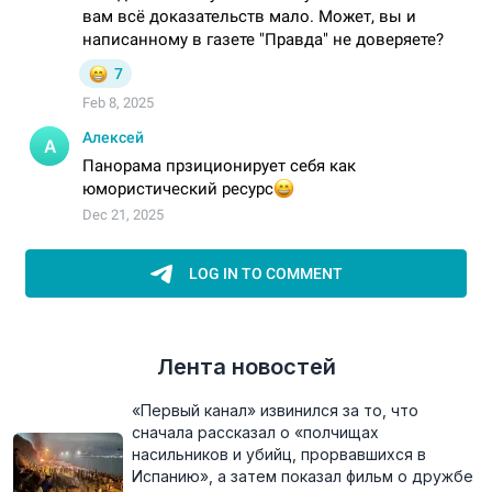
Лента новостей
«Первый канал» извинился за то, что
сначала рассказал о «полчищах
насильников и убийц, прорвавшихся в
Испанию», а затем показал фильм о дружбе