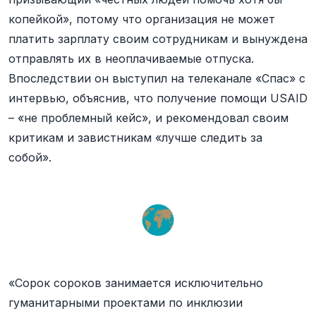
копейкой», потому что организация не может
платить зарплату своим сотрудникам и вынуждена
отправлять их в неоплачиваемые отпуска.
Впоследствии он выступил на телеканале «Спас» с
интервью, объяснив, что получение помощи USAID
– «не проблемный кейс», и рекомендовал своим
критикам и завистникам «лучше следить за
собой».
«Сорок сороков занимается исключительно
гуманитарными проектами по инклюзии