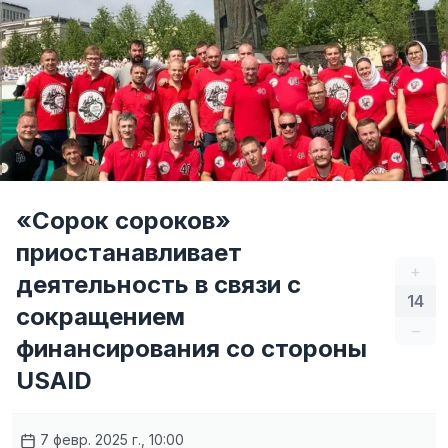
«Сорок сороков»
приостанавливает
+
деятельность в связи с
14
сокращением
–
финансирования со стороны
USAID
7 февр. 2025 г., 10:00