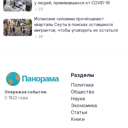
у людей, прививавшихся от COVID-19
23
Испанские силовики прочёсывают
кварталы Сеуты в поисках оставшихся
мигрантов, чтобы уговорить их остаться
26
Разделы
Политика
Общество
Опережая события.
С 1822 года.
Наука
Экономика
Статьи
Книги