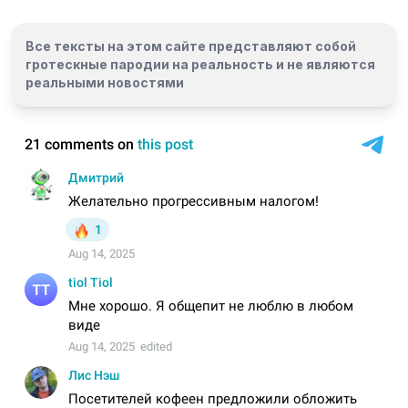
Все тексты на этом сайте представляют собой
гротескные пародии на реальность и
не являются
реальными новостями