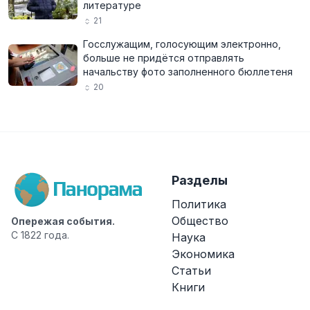
литературе
21
Госслужащим, голосующим электронно,
больше не придётся отправлять
начальству фото заполненного бюллетеня
20
Разделы
Политика
Общество
Опережая события.
С 1822 года.
Наука
Экономика
Статьи
Книги