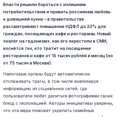
Власти решили бороться с излишним
потребительством и привить россиянам любовь
к домашней кухне – в правительстве
рассматривают повышение НДФЛ до 22% для
граждан, посещающих кафе и рестораны. Новый
«налог на гедонизм», как его окрестили в СМИ,
коснётся тех, кто тратит на посещение
ресторанов и кафе от 15 тысяч рублей в месяц (но
от 75 тысяч в Москве).
Налоговые органы будут автоматически
отслеживать траты, в том числе анализируя
информацию из социальных сетей, где
пользователи любят делиться фотографиями своих
блюд с геолокацией. Авторы инициативы уверены,
что эта мера поможет укрепить семейные