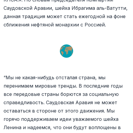
Саудовской Аравии, шейха Ибрагима аль-Ватутти,
данная традиция может стать ежегодной на фоне
сближения нефтяной монархии с Россией.
“Мы не какая-нибудь отсталая страна, мы
перенимаем мировые тренды. В последние годы
все передовые страны борются за социальную
справедливость. Саудовская Аравия не может
оставаться в стороне от этого движения. Мы
горячо поддерживаем идеи уважаемого шейха
Ленина и надеемся, что они будут воплощены в