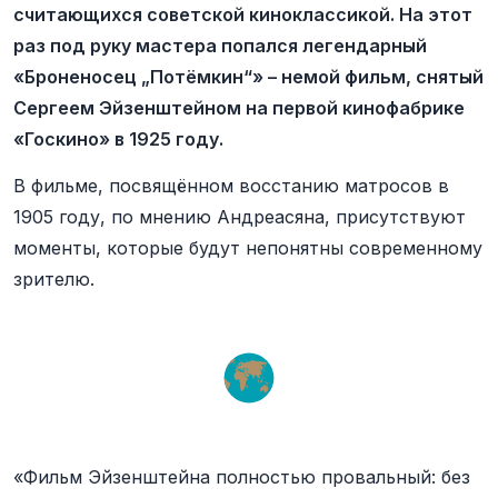
считающихся советской киноклассикой. На этот
раз под руку мастера попался легендарный
«Броненосец „Потёмкин“» – немой фильм, снятый
Сергеем Эйзенштейном на первой кинофабрике
«Госкино» в 1925 году.
В фильме, посвящённом восстанию матросов в
1905 году, по мнению Андреасяна, присутствуют
моменты, которые будут непонятны современному
зрителю.
«Фильм Эйзенштейна полностью провальный: без