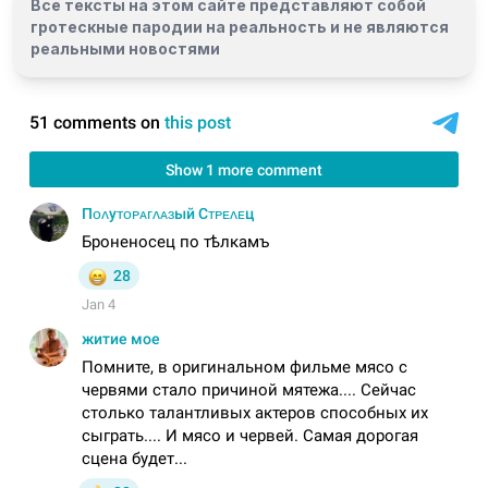
Все тексты на этом сайте представляют собой
гротескные пародии на реальность и
не являются
реальными новостями