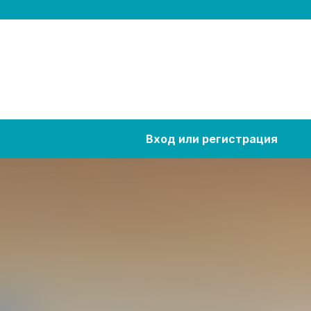
Вход или регистрация