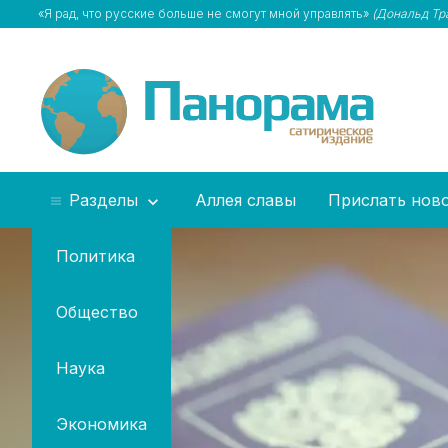
«Я рад, что русские больше не смогут мной управлять»
(Дональд Тр
Разделы
Аллея славы
Прислать нов
Политика
Общество
Наука
Экономика