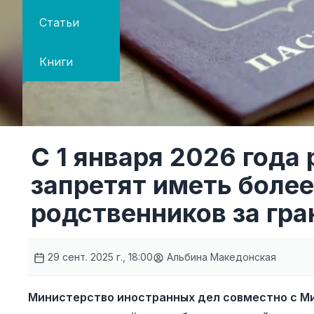
Статьи
Книги
С 1 января 2026 года
запретят иметь более
родственников за гра
29 сент. 2025 г., 18:00
Альбина Македонская
Министерство иностранных дел совместно с М