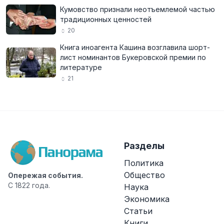
Кумовство признали неотъемлемой частью
традиционных ценностей
20
Книга иноагента Кашина возглавила шорт-
лист номинантов Букеровской премии по
литературе
21
Разделы
Политика
Общество
Опережая события.
С 1822 года.
Наука
Экономика
Статьи
Книги