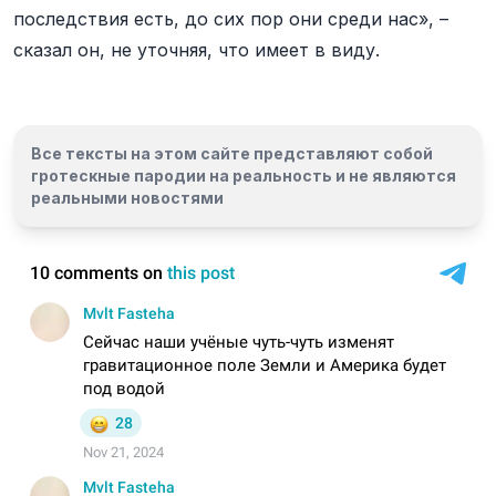
последствия есть, до сих пор они среди нас», –
сказал он, не уточняя, что имеет в виду.
Все тексты на этом сайте представляют собой
гротескные пародии на реальность и
не являются
реальными новостями