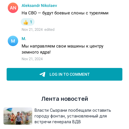
Лента новостей
Власти Сызрани пообещали оставить
городу фонтан, установленный для
встречи генерала ВДВ