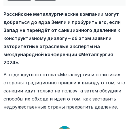
Российские металлургические компании могут
добраться до ядра Земли и пробурить его, если
Запад не перейдёт от санкционного давления к
конструктивному диалогу – об этом заявили
авторитетные отраслевые эксперты на
международной конференции «Металлургия
2024».
В ходе круглого стола «Металлургия и политика»
стороны традиционно пришли к выводу о том, что
санкции идут только на пользу, а затем обсудили
способы их обхода и идеи о том, как заставить
недружественные страны прекратить давление.