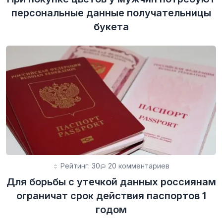
персональные данные получательницы
букета
Рейтинг: 30
20 комментариев
Для борьбы с утечкой данных россиянам
ограничат срок действия паспортов 1
годом