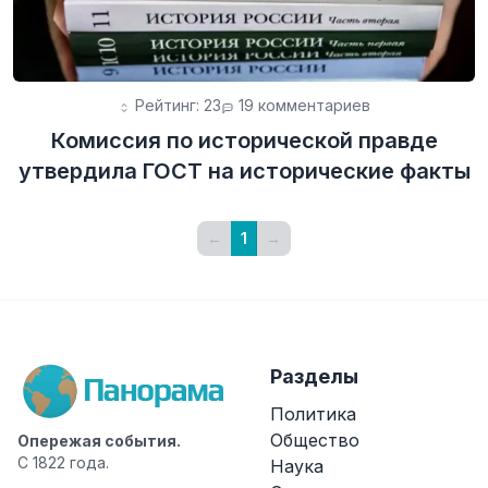
Рейтинг: 23
19 комментариев
Комиссия по исторической правде
утвердила ГОСТ на исторические факты
←
1
→
Разделы
Политика
Общество
Опережая события.
С 1822 года.
Наука