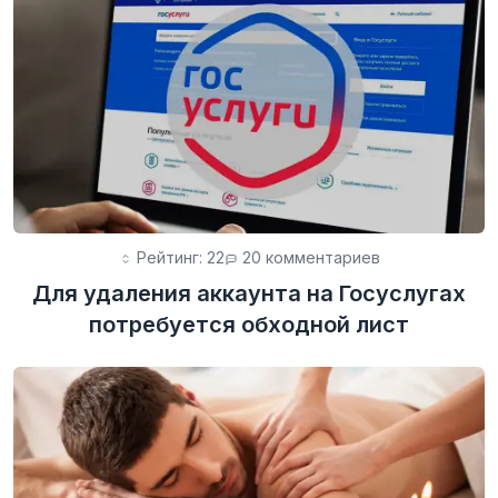
Рейтинг: 22
20 комментариев
Для удаления аккаунта на Госуслугах
потребуется обходной лист