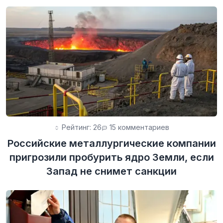
Рейтинг: 26
15 комментариев
Российские металлургические компании
пригрозили пробурить ядро Земли, если
Запад не снимет санкции