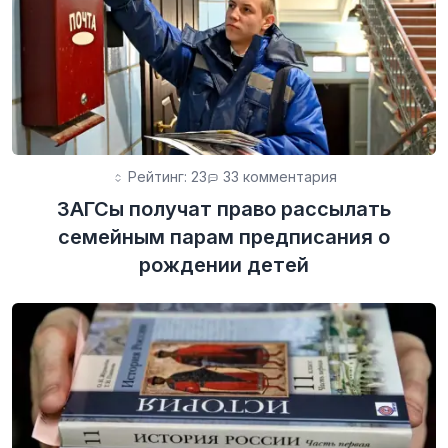
Рейтинг: 23
33 комментария
ЗАГСы получат право рассылать
семейным парам предписания о
рождении детей