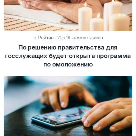
Рейтинг: 21
19 комментариев
По решению правительства для
госслужащих будет открыта программа
по омоложению