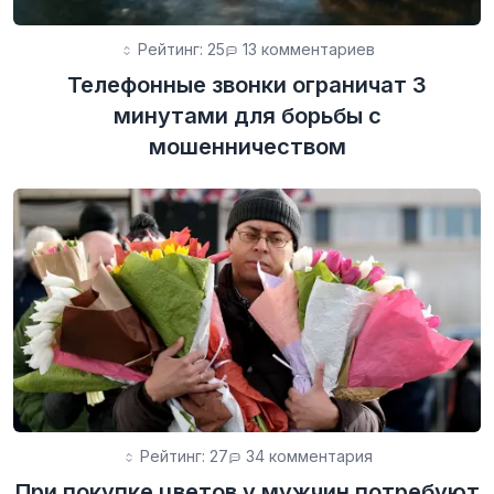
Рейтинг: 25
13 комментариев
Телефонные звонки ограничат 3
минутами для борьбы с
мошенничеством
Рейтинг: 27
34 комментария
При покупке цветов у мужчин потребуют