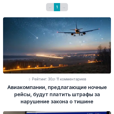
←
1
→
Рейтинг: 30
11 комментариев
Авиакомпании, предлагающие ночные
рейсы, будут платить штрафы за
нарушение закона о тишине