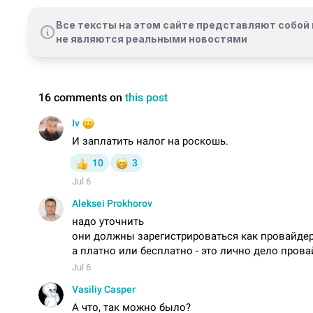
Все тексты на этом сайте представляют собой 
не являются реальными новостями