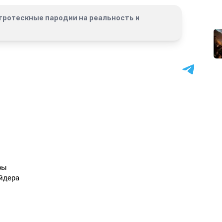
гротескные пародии на реальность и