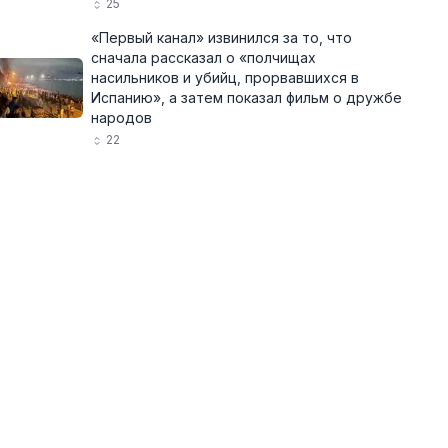
25
«Первый канал» извинился за то, что
сначала рассказал о «полчищах
насильников и убийц, прорвавшихся в
Испанию», а затем показал фильм о дружбе
народов
22