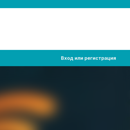
Вход или регистрация