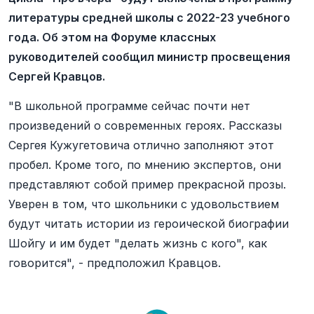
литературы средней школы с 2022-23 учебного
года. Об этом на Форуме классных
руководителей сообщил министр просвещения
Сергей Кравцов.
"В школьной программе сейчас почти нет
произведений о современных героях. Рассказы
Сергея Кужугетовича отлично заполняют этот
пробел. Кроме того, по мнению экспертов, они
представляют собой пример прекрасной прозы.
Уверен в том, что школьники с удовольствием
будут читать истории из героической биографии
Шойгу и им будет "делать жизнь с кого", как
говорится", - предположил Кравцов.