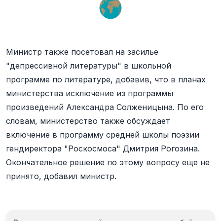
Министр также посетовал на засилье
"депрессивной литературы" в школьной
программе по литературе, добавив, что в планах
министерства исключение из программы
произведений Александра Солженицына. По его
словам, министерство также обсуждает
включение в программу средней школы поэзии
гендиректора "Роскосмоса" Дмитрия Рогозина.
Окончательное решение по этому вопросу еще не
принято, добавил министр.