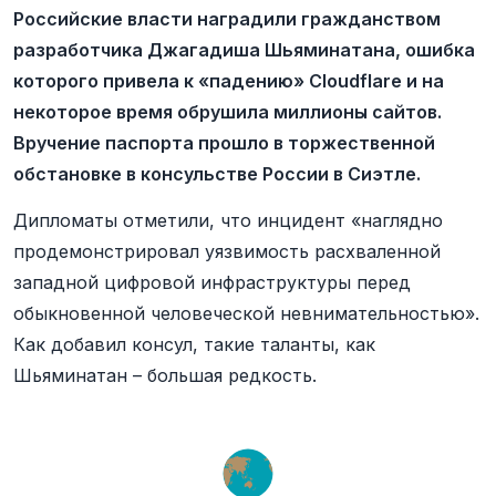
Российские власти наградили гражданством
разработчика Джагадиша Шьяминатана, ошибка
которого привела к «падению» Cloudflare и на
некоторое время обрушила миллионы сайтов.
Вручение паспорта прошло в торжественной
обстановке в консульстве России в Сиэтле.
Дипломаты отметили, что инцидент «наглядно
продемонстрировал уязвимость расхваленной
западной цифровой инфраструктуры перед
обыкновенной человеческой невнимательностью».
Как добавил консул, такие таланты, как
Шьяминатан – большая редкость.