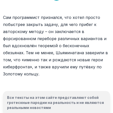
Сам программист признался, что хотел просто
побыстрее закрыть задачу, для чего прибег к
авторскому методу – он заключается в
форсированном переборе различных вариантов и
был вдохновлён теоремой о бесконечных
обезьянах. Тем не менее, Шьяминатана заверили в
том, что «именно так и рождаются новые герои
киберфронта», и также вручили ему путёвку по
Золотому кольцу.
Все тексты на этом сайте представляют собой
гротескные пародии на реальность и
не являются
реальными новостями