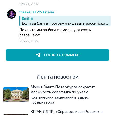
Лента новостей
Мэрия Санкт-Петербурга сократит
должность советника по учёту
критических замечаний в адрес
губернатора
КПРФ, ЛДПР, «Справедливая Россия» и