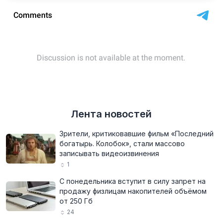
Лента новостей
Зрители, критиковавшие фильм «Последний
богатырь. Колобок», стали массово
записывать видеоизвинения
1
С понедельника вступит в силу запрет на
продажу физлицам накопителей объёмом
от 250 Гб
24