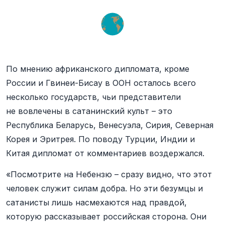
По мнению африканского дипломата, кроме
России и Гвинеи-Бисау в ООН осталось всего
несколько государств, чьи представители
не вовлечены в сатанинский культ – это
Республика Беларусь, Венесуэла, Сирия, Северная
Корея и Эритрея. По поводу Турции, Индии и
Китая дипломат от комментариев воздержался.
«Посмотрите на Небензю – сразу видно, что этот
человек служит силам добра. Но эти безумцы и
сатанисты лишь насмехаются над правдой,
которую рассказывает российская сторона. Они