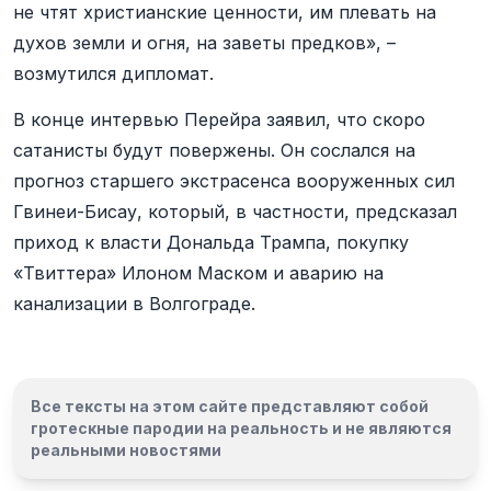
не чтят христианские ценности, им плевать на
духов земли и огня, на заветы предков», –
возмутился дипломат.
В конце интервью Перейра заявил, что скоро
сатанисты будут повержены. Он сослался на
прогноз старшего экстрасенса вооруженных сил
Гвинеи-Бисау, который, в частности, предсказал
приход к власти Дональда Трампа, покупку
«Твиттера» Илоном Маском и аварию на
канализации в Волгограде.
Все тексты на этом сайте представляют собой
гротескные пародии на реальность и
не являются
реальными новостями