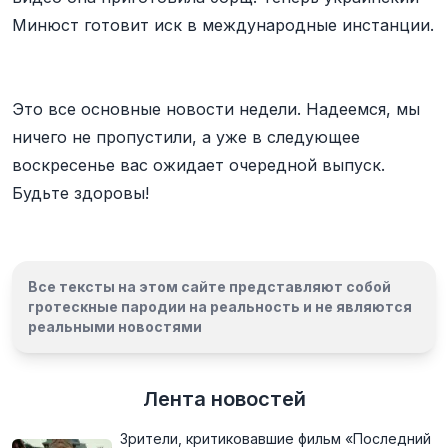
Минюст готовит иск в международные инстанции.
Это все основные новости недели. Надеемся, мы
ничего не пропустили, а уже в следующее
воскресенье вас ожидает очередной выпуск.
Будьте здоровы!
Все тексты на этом сайте представляют собой
гротескные пародии на реальность и
не являются
реальными новостями
Лента новостей
Зрители, критиковавшие фильм «Последний