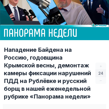
Нападение Байдена на
Россию, годовщина
Крымской весны, демонтаж
+
камеры фиксации нарушений
24
ПДД на Рублёвке и русский
–
борщ в нашей еженедельной
рубрике «Панорама недели»