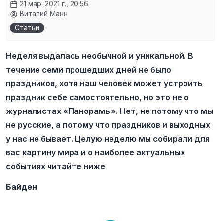
21 мар. 2021 г., 20:56
Виталий Манн
Статьи
Неделя выдалась необычной и уникальной. В
течение семи прошедших дней не было
праздников, хотя наш человек может устроить
праздник себе самостоятельно, но это не о
журналистах «Панорамы». Нет, не потому что мы
не русские, а потому что праздников и выходных
у нас не бывает. Целую неделю мы собирали для
вас картину мира и о наиболее актуальных
событиях читайте ниже
Байден