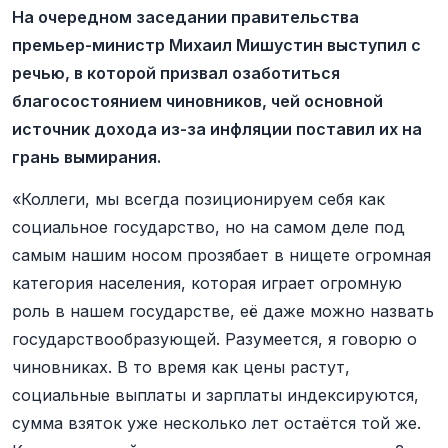
На очередном заседании правительства
премьер-министр Михаил Мишустин выступил с
речью, в которой призвал озаботиться
благосостоянием чиновников, чей основной
источник дохода из-за инфляции поставил их на
грань вымирания.
«Коллеги, мы всегда позиционируем себя как
социальное государство, но на самом деле под
самым нашим носом прозябает в нищете огромная
категория населения, которая играет огромную
роль в нашем государстве, её даже можно назвать
государствообразующей. Разумеется, я говорю о
чиновниках. В то время как цены растут,
социальные выплаты и зарплаты индексируются,
сумма взяток уже несколько лет остаётся той же.