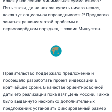
Какая у нас сейчас минимальная сумма взноса?
Пять тысяч, да на них же купить ничего нельзя,
какая тут социальная справедливость?! Предлагаю
заняться решением этой проблемы в
первоочерёдном порядке», – заявил Мишустин.
Правительство поддержало предложение и
пообещало разработать проект индексации в
кратчайшие сроки. В качестве ориентировочной
даты его реализации пока взят День России. Также
было выдвинуто несколько дополнительных
предложений: установить фиксированный размер