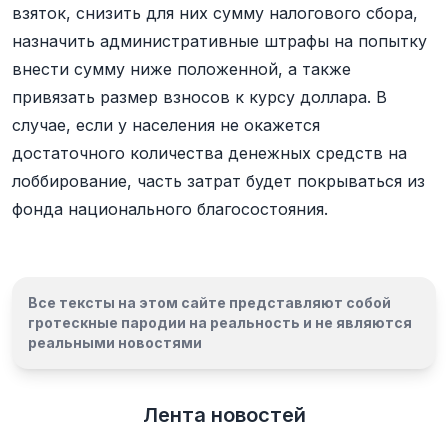
взяток, снизить для них сумму налогового сбора,
назначить административные штрафы на попытку
внести сумму ниже положенной, а также
привязать размер взносов к курсу доллара. В
случае, если у населения не окажется
достаточного количества денежных средств на
лоббирование, часть затрат будет покрываться из
фонда национального благосостояния.
Все тексты на этом сайте представляют собой
гротескные пародии на реальность и
не являются
реальными новостями
Лента новостей