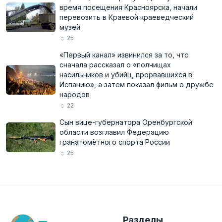
время посещения Красноярска, начали
перевозить в Краевой краеведческий
музей
25
«Первый канал» извинился за то, что
сначала рассказал о «полчищах
насильников и убийц, прорвавшихся в
Испанию», а затем показал фильм о дружбе
народов
22
Сын вице-губернатора Оренбургской
области возглавил Федерацию
гранатомётного спорта России
25
Разделы