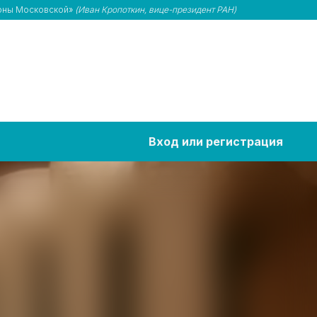
роны Московской»
(Иван Кропоткин, вице-президент РАН)
Вход или регистрация