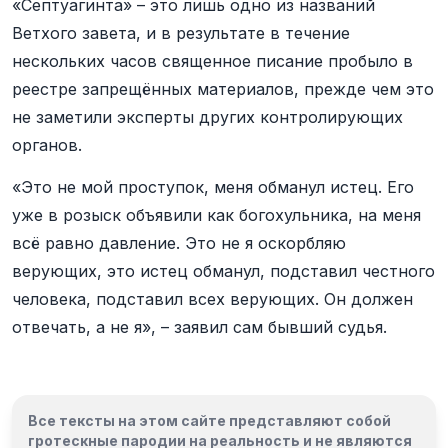
«Септуагинта» – это лишь одно из названий
Ветхого завета, и в результате в течение
нескольких часов священное писание пробыло в
реестре запрещённых материалов, прежде чем это
не заметили эксперты других контролирующих
органов.
«Это не мой проступок, меня обманул истец. Его
уже в розыск объявили как богохульника, на меня
всё равно давление. Это не я оскорбляю
верующих, это истец обманул, подставил честного
человека, подставил всех верующих. Он должен
отвечать, а не я», – заявил сам бывший судья.
Все тексты на этом сайте представляют собой
гротескные пародии на реальность и
не являются