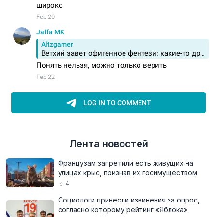
Лента новостей
Французам запретили есть живущих на
улицах крыс, признав их госимуществом
4
Социологи принесли извинения за опрос,
согласно которому рейтинг «Яблока»