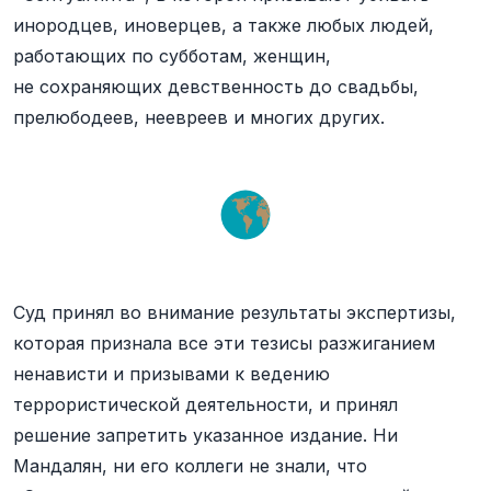
инородцев, иноверцев, а также любых людей,
работающих по субботам, женщин,
не сохраняющих девственность до свадьбы,
прелюбодеев, неевреев и многих других.
Суд принял во внимание результаты экспертизы,
которая признала все эти тезисы разжиганием
ненависти и призывами к ведению
террористической деятельности, и принял
решение запретить указанное издание. Ни
Мандалян, ни его коллеги не знали, что