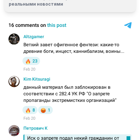
реальными новостями