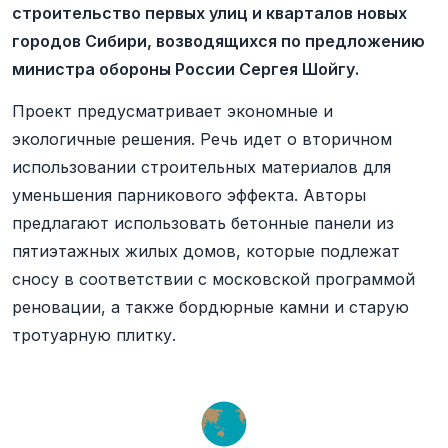
строительство первых улиц и кварталов новых
городов Сибири, возводящихся по предложению
министра обороны России Сергея Шойгу.
Проект предусматривает экономные и
экологичные решения. Речь идет о вторичном
использовании строительных материалов для
уменьшения парникового эффекта. Авторы
предлагают использовать бетонные панели из
пятиэтажных жилых домов, которые подлежат
сносу в соответствии с московской программой
реновации, а также бордюрные камни и старую
тротуарную плитку.