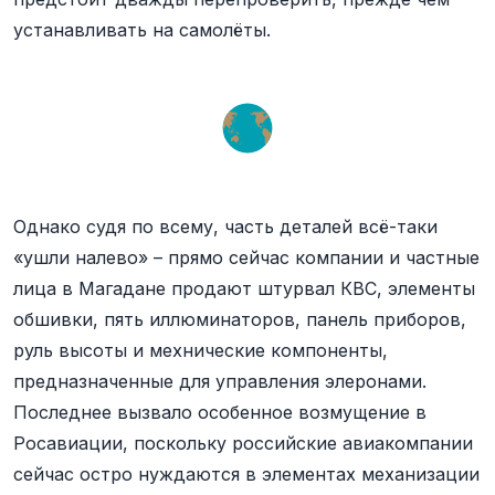
устанавливать на самолёты.
Однако судя по всему, часть деталей всё-таки
«ушли налево» – прямо сейчас компании и частные
лица в Магадане продают штурвал КВС, элементы
обшивки, пять иллюминаторов, панель приборов,
руль высоты и мехнические компоненты,
предназначенные для управления элеронами.
Последнее вызвало особенное возмущение в
Росавиации, поскольку российские авиакомпании
сейчас остро нуждаются в элементах механизации