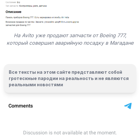
На Avito уже продают запчасти от Boeing 777,
который совершил аварийную посадку в Магадане
Все тексты на этом сайте представляют собой
гротескные пародии на реальность и
не являются
реальными новостями