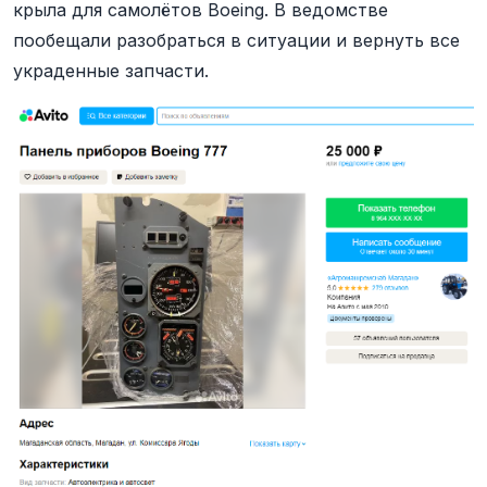
крыла для самолётов Boeing. В ведомстве
пообещали разобраться в ситуации и вернуть все
украденные запчасти.