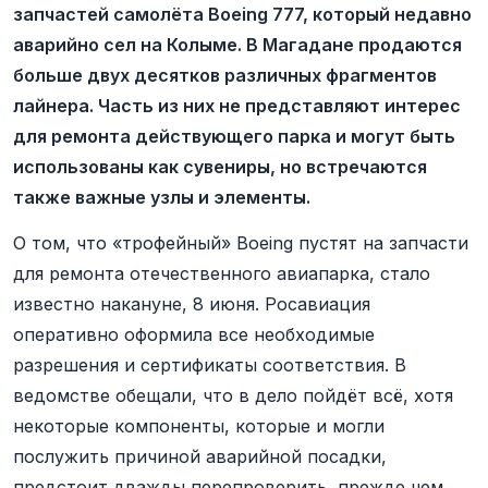
запчастей самолёта Boeing 777, который недавно
аварийно сел на Колыме. В Магадане продаются
больше двух десятков различных фрагментов
лайнера. Часть из них не представляют интерес
для ремонта действующего парка и могут быть
использованы как сувениры, но встречаются
также важные узлы и элементы.
О том, что «трофейный» Boeing пустят на запчасти
для ремонта отечественного авиапарка, стало
известно накануне, 8 июня. Росавиация
оперативно оформила все необходимые
разрешения и сертификаты соответствия. В
ведомстве обещали, что в дело пойдёт всё, хотя
некоторые компоненты, которые и могли
послужить причиной аварийной посадки,
предстоит дважды перепроверить, прежде чем