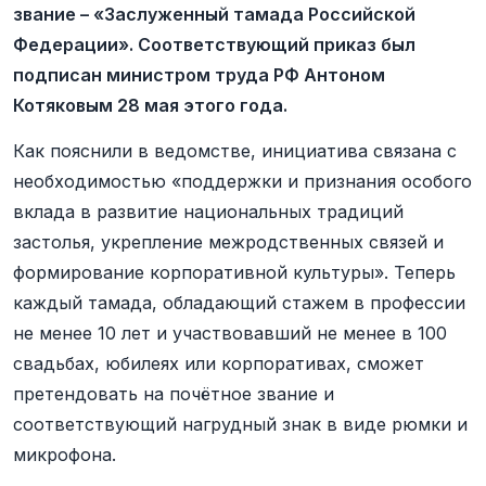
звание – «Заслуженный тамада Российской
Федерации». Соответствующий приказ был
подписан министром труда РФ Антоном
Котяковым 28 мая этого года.
Как пояснили в ведомстве, инициатива связана с
необходимостью «поддержки и признания особого
вклада в развитие национальных традиций
застолья, укрепление межродственных связей и
формирование корпоративной культуры». Теперь
каждый тамада, обладающий стажем в профессии
не менее 10 лет и участвовавший не менее в 100
свадьбах, юбилеях или корпоративах, сможет
претендовать на почётное звание и
соответствующий нагрудный знак в виде рюмки и
микрофона.