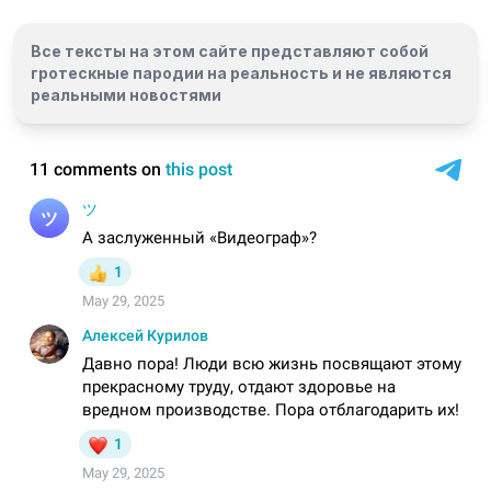
Все тексты на этом сайте представляют собой
гротескные пародии на реальность и
не являются
реальными новостями