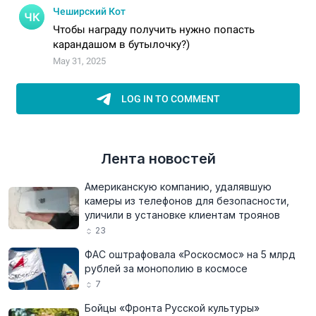
Лента новостей
Американскую компанию, удалявшую
камеры из телефонов для безопасности,
уличили в установке клиентам троянов
23
ФАС оштрафовала «Роскосмос» на 5 млрд
рублей за монополию в космосе
7
Бойцы «Фронта Русской культуры»