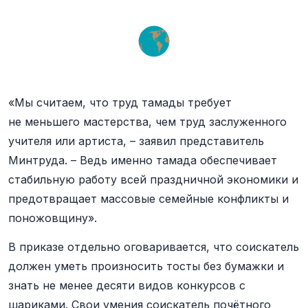
«Мы считаем, что труд тамады требует
не меньшего мастерства, чем труд заслуженного
учителя или артиста, – заявил представитель
Минтруда. – Ведь именно тамада обеспечивает
стабильную работу всей праздничной экономики и
предотвращает массовые семейные конфликты и
поножовщину».
В приказе отдельно оговаривается, что соискатель
должен уметь произносить тосты без бумажки и
знать не менее десяти видов конкурсов с
шариками. Свои умения соискатель почётного