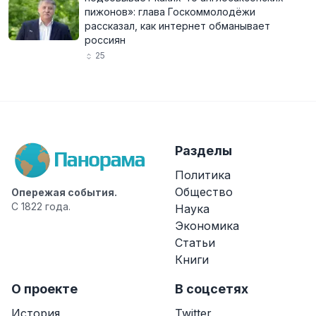
пижонов»: глава Госкоммолодёжи
рассказал, как интернет обманывает
россиян
25
Разделы
Политика
Общество
Опережая события.
С 1822 года.
Наука
Экономика
Статьи
Книги
О проекте
В соцсетях
История
Twitter