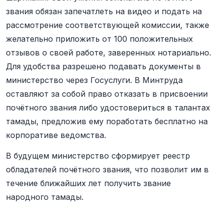
звания обязан запечатлеть на видео и подать на
рассмотрение соответствующей комиссии, также
желательно приложить от 100 положительных
отзывов о своей работе, заверенных нотариально.
Для удобства разрешено подавать документы в
министерство через Госуслуги. В Минтруда
оставляют за собой право отказать в присвоении
почётного звания либо удостовериться в талантах
тамады, предложив ему поработать бесплатно на
корпоративе ведомства.
В будущем министерство сформирует реестр
обладателей почётного звания, что позволит им в
течение ближайших лет получить звание
народного тамады.