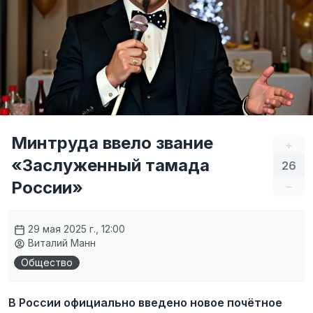
Минтруда ввело звание
+
«Заслуженный тамада
26
России»
–
29 мая 2025 г., 12:00
Виталий Манн
Общество
В России официально введено новое почётное