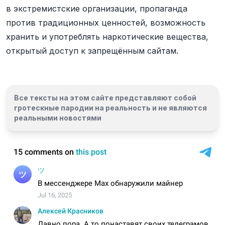
в экстремистские организации, пропаганда
против традиционных ценностей, возможность
хранить и употреблять наркотические вещества,
открытый доступ к запрещённым сайтам.
Все тексты на этом сайте представляют собой
гротескные пародии на реальность и
не являются
реальными новостями