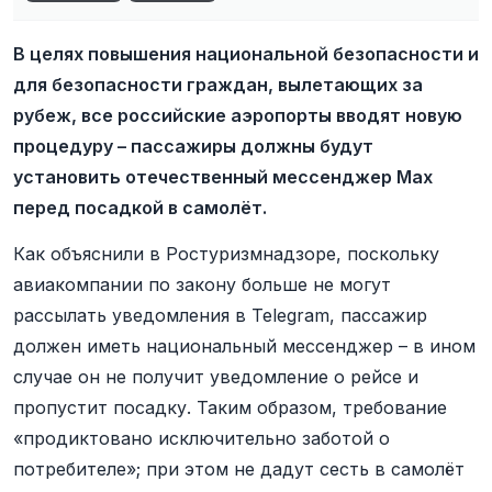
В целях повышения национальной безопасности и
для безопасности граждан, вылетающих за
рубеж, все российские аэропорты вводят новую
процедуру – пассажиры должны будут
установить отечественный мессенджер Max
перед посадкой в самолёт.
Как объяснили в Ростуризмнадзоре, поскольку
авиакомпании по закону больше не могут
рассылать уведомления в Telegram, пассажир
должен иметь национальный мессенджер – в ином
случае он не получит уведомление о рейсе и
пропустит посадку. Таким образом, требование
«продиктовано исключительно заботой о
потребителе»; при этом не дадут сесть в самолёт