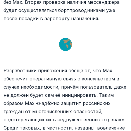
без Max. Вторая проверка наличия мессенджера
будет осуществляться бортпроводниками уже
после посадки в аэропорту назначения.
Разработчики приложения обещают, что Max
обеспечит оперативную связь с консульством в
случае необходимости, причём пользователь даже
не должен будет сам её инициировать. Таким
образом Max «надёжно защитит российских
граждан от многочисленных опасностей,
подстерегающих их в недружественных странах».
Среди таковых, в частности, названы: вовлечение