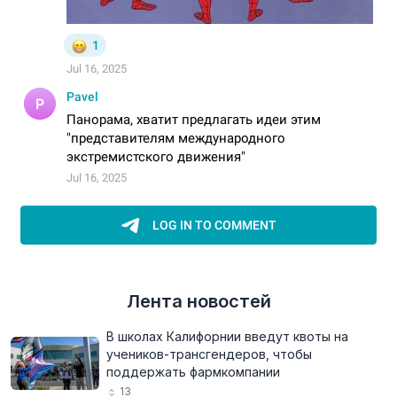
Лента новостей
В школах Калифорнии введут квоты на
учеников-трансгендеров, чтобы
поддержать фармкомпании
13