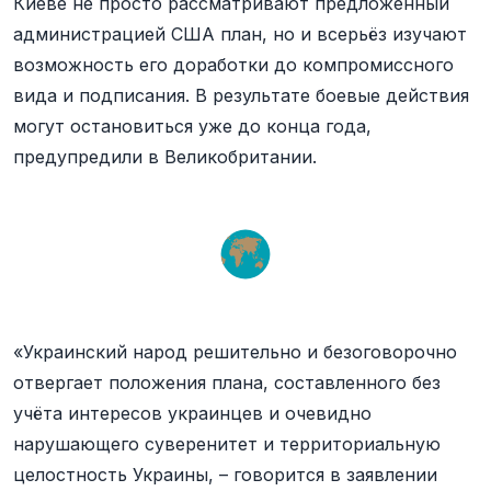
Киеве не просто рассматривают предложенный
администрацией США план, но и всерьёз изучают
возможность его доработки до компромиссного
вида и подписания. В результате боевые действия
могут остановиться уже до конца года,
предупредили в Великобритании.
«Украинский народ решительно и безоговорочно
отвергает положения плана, составленного без
учёта интересов украинцев и очевидно
нарушающего суверенитет и территориальную
целостность Украины, – говорится в заявлении