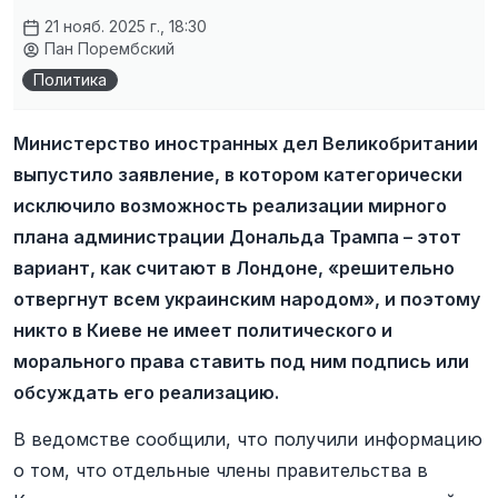
21 нояб. 2025 г., 18:30
Пан Порембский
Политика
Министерство иностранных дел Великобритании
выпустило заявление, в котором категорически
исключило возможность реализации мирного
плана администрации Дональда Трампа – этот
вариант, как считают в Лондоне, «решительно
отвергнут всем украинским народом», и поэтому
никто в Киеве не имеет политического и
морального права ставить под ним подпись или
обсуждать его реализацию.
В ведомстве сообщили, что получили информацию
о том, что отдельные члены правительства в