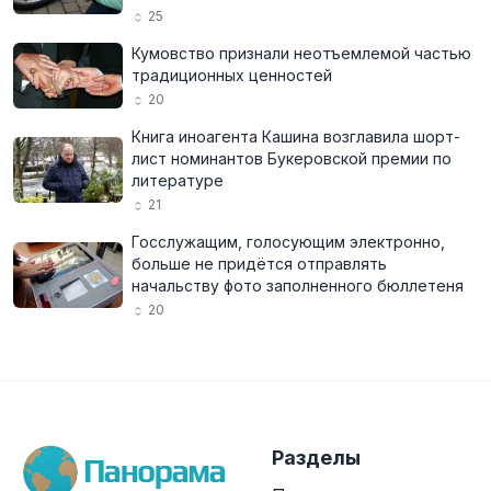
25
Кумовство признали неотъемлемой частью
традиционных ценностей
20
Книга иноагента Кашина возглавила шорт-
лист номинантов Букеровской премии по
литературе
21
Госслужащим, голосующим электронно,
больше не придётся отправлять
начальству фото заполненного бюллетеня
20
Разделы