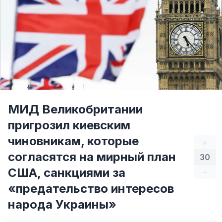
МИД Великобритании
пригрозил киевским
чиновникам, которые
+
согласятся на мирный план
30
США, санкциями за
–
«предательство интересов
народа Украины»