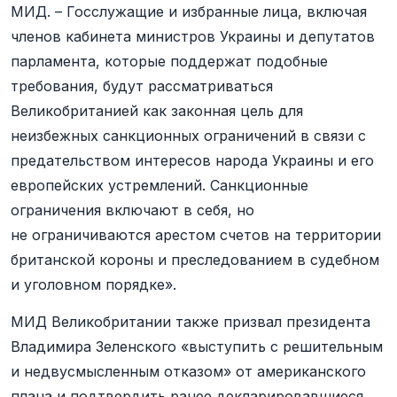
МИД. – Госслужащие и избранные лица, включая
членов кабинета министров Украины и депутатов
парламента, которые поддержат подобные
требования, будут рассматриваться
Великобританией как законная цель для
неизбежных санкционных ограничений в связи с
предательством интересов народа Украины и его
европейских устремлений. Санкционные
ограничения включают в себя, но
не ограничиваются арестом счетов на территории
британской короны и преследованием в судебном
и уголовном порядке».
МИД Великобритании также призвал президента
Владимира Зеленского «выступить с решительным
и недвусмысленным отказом» от американского
плана и подтвердить ранее декларировавшиеся