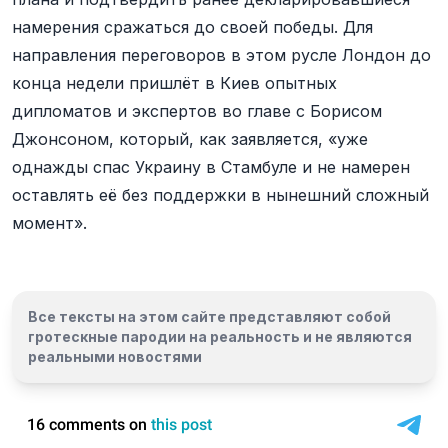
намерения сражаться до своей победы. Для
направления переговоров в этом русле Лондон до
конца недели пришлёт в Киев опытных
дипломатов и экспертов во главе с Борисом
Джонсоном, который, как заявляется, «уже
однажды спас Украину в Стамбуле и не намерен
оставлять её без поддержки в нынешний сложный
момент».
Все тексты на этом сайте представляют собой
гротескные пародии на реальность и
не являются
реальными новостями