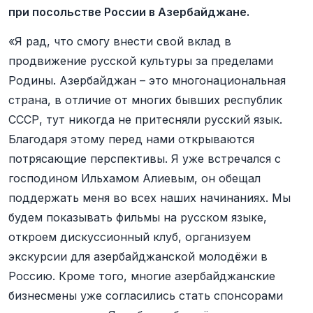
при посольстве России в Азербайджане.
«Я рад, что смогу внести свой вклад в
продвижение русской культуры за пределами
Родины. Азербайджан – это многонациональная
страна, в отличие от многих бывших республик
СССР, тут никогда не притесняли русский язык.
Благодаря этому перед нами открываются
потрясающие перспективы. Я уже встречался с
господином Ильхамом Алиевым, он обещал
поддержать меня во всех наших начинаниях. Мы
будем показывать фильмы на русском языке,
откроем дискуссионный клуб, организуем
экскурсии для азербайджанской молодёжи в
Россию. Кроме того, многие азербайджанские
бизнесмены уже согласились стать спонсорами