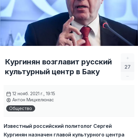
+
Кургинян возглавит русский
27
культурный центр в Баку
–
12 нояб. 2021 г., 19:15
Антон Мицкелюнас
Общество
Известный российский политолог Сергей
Кургинян назначен главой культурного центра