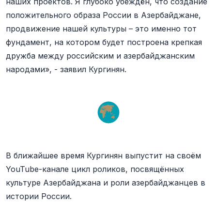
наших проектов. Я глубоко убеждён, что создание
положительного образа России в Азербайджане,
продвижение нашей культуры – это именно тот
фундамент, на котором будет построена крепкая
дружба между российским и азербайджанским
народами», - заявил Кургинян.
В ближайшее время Кургинян выпустит на своём
YouTube-канале цикл роликов, посвящённых
культуре Азербайджана и роли азербайджанцев в
истории России.