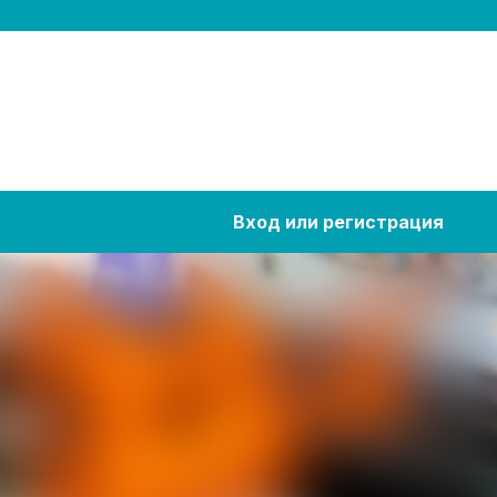
Вход или регистрация