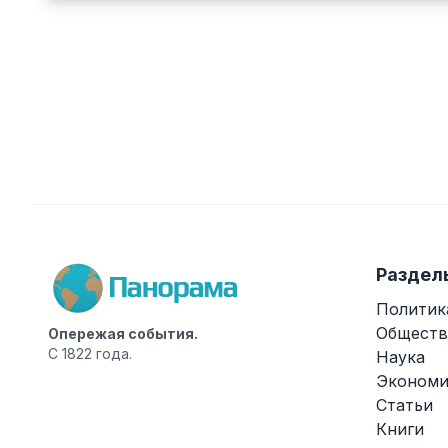
Раздел
Политик
Обществ
Опережая события.
С 1822 года.
Наука
Экономи
Статьи
Книги