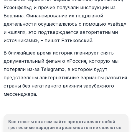
Розенфельд и прочие получали инструкции из
Берлина. Финансирование их подрывной
деятельности осуществлялось с помощью «звёзд»
и «шляп», это подтверждается авторитетными
источниками», – пишет Ратьковский.
В ближайшее время историк планирует снять
документальный фильм о «Россия, которую мы
потеряли из-за Telegram», в котором будут
представлены альтернативные варианты развития
страны без негативного влияния зарубежного
мессенджера.
Все тексты на этом сайте представляют собой
гротескные пародии на реальность и
не являются