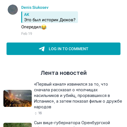
Лента новостей
«Первый канал» извинился за то, что
сначала рассказал о «полчищах
насильников и убийц, прорвавшихся в
Испанию», а затем показал фильм о дружбе
народов
16
Сын вице-губернатора Оренбургской