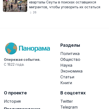
кварталы Сеуты в поисках оставшихся
мигрантов, чтобы уговорить их остаться
26
Разделы
Политика
Общество
Опережая события.
С 1822 года.
Наука
Экономика
Статьи
Книги
О проекте
В соцсетях
История
Twitter
Telegram