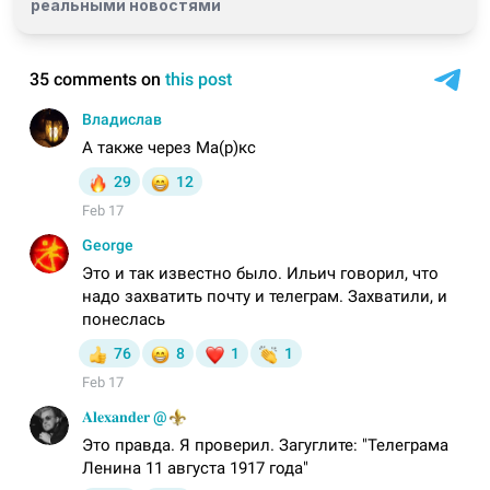
реальными новостями