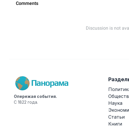
Раздел
Политик
Обществ
Опережая события.
С 1822 года.
Наука
Экономи
Статьи
Книги