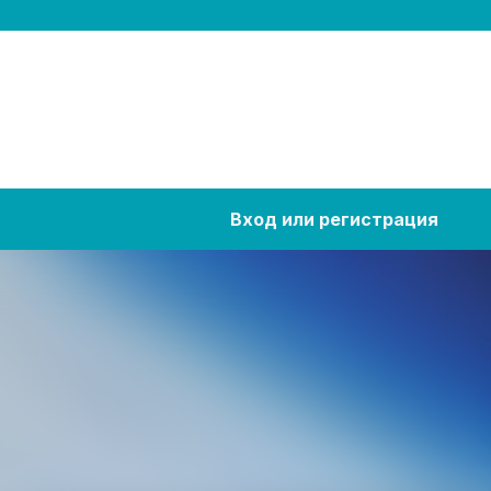
Вход или регистрация