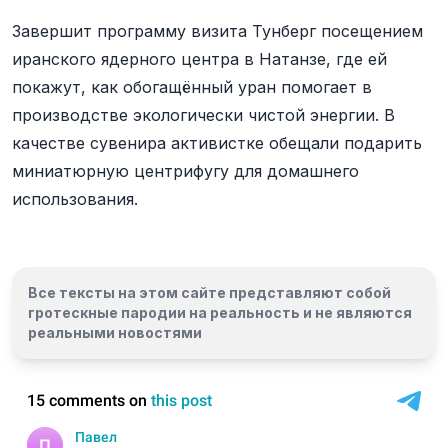
Завершит программу визита Тунберг посещением
иранского ядерного центра в Натанзе, где ей
покажут, как обогащённый уран помогает в
производстве экологически чистой энергии. В
качестве сувенира активистке обещали подарить
миниатюрную центрифугу для домашнего
использования.
Все тексты на этом сайте представляют собой
гротескные пародии на реальность и
не являются
реальными новостями