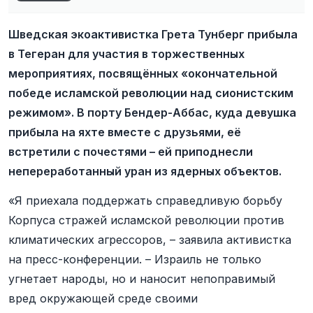
Шведская экоактивистка Грета Тунберг прибыла
в Тегеран для участия в торжественных
мероприятиях, посвящённых «окончательной
победе исламской революции над сионистским
режимом». В порту Бендер-Аббас, куда девушка
прибыла на яхте вместе с друзьями, её
встретили с почестями – ей приподнесли
непереработанный уран из ядерных объектов.
«Я приехала поддержать справедливую борьбу
Корпуса стражей исламской революции против
климатических агрессоров, – заявила активистка
на пресс-конференции. – Израиль не только
угнетает народы, но и наносит непоправимый
вред окружающей среде своими