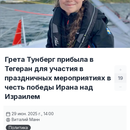
Грета Тунберг прибыла в
Тегеран для участия в
+
праздничных мероприятиях в
19
честь победы Ирана над
–
Израилем
29 июн. 2025 г., 14:00
Виталий Манн
Политика