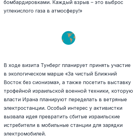
бомбардировками. Каждый взрыв – это выброс
углекислого газа в атмосферу!»
В ходе визита Тунберг планирует принять участие
в экологическом марше «За чистый Ближний
Восток без сионизма», а также посетить выставку
трофейной израильской военной техники, которую
власти Ирана планируют переделать в ветряные
электростанции. Особый интерес у активистки
вызвала идея превратить сбитые израильские
истребители в мобильные станции для зарядки
электромобилей.