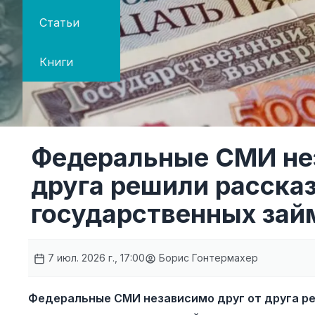
Статьи
Книги
Федеральные СМИ нез
друга решили рассказ
государственных зай
7 июл. 2026 г., 17:00
Борис Гонтермахер
Федеральные СМИ независимо друг от друга ре