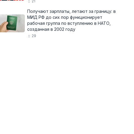
21
Получают зарплаты, летают за границу: в
МИД РФ до сих пор функционирует
рабочая группа по вступлению в НАТО,
созданная в 2002 году
29