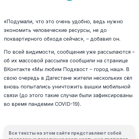
«Подумали, что это очень удобно, ведь нужно
экономить человеческие ресурсы, не до
поквартирного обхода сейчас», – добавил он.
По всей видимости, сообщения уже рассылаются –
об их массовой рассылке сообщили на странице
ВКонтакте «Мы любим Подхвост – город наш». В
свою очередь в Дагестане жители нескольких сёл
вновь попытались уничтожить вышки мобильной
связи (до этого такие случаи были зафиксированы
во время пандемии COVID-19).
Все тексты на этом сайте представляют собой