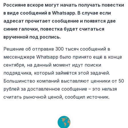
Россияне вскоре могут начать получать повестки
в виде сообщений в Whatsapp. В случае если
адресат прочитает сообщение и появятся две
синие галочки, повестка будет считаться
врученной под роспись.
Решение об отправке 300 тысяч сообщений в
мессенджере Whatsapp было принято ещё в конце
сентября, на данный момент идут поиски
подрядчика, который займётся этой задачей.
Большинство компаний выставляют ценники от 50
рублей за доставленное сообщение – это нельзя
считать рыночной ценой, сообщил источник.