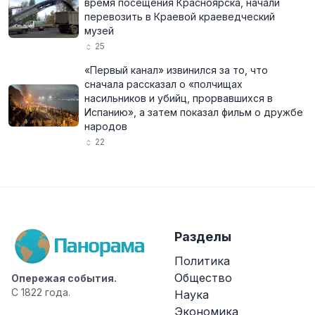
время посещения Красноярска, начали
перевозить в Краевой краеведческий
музей
25
«Первый канал» извинился за то, что
сначала рассказал о «полчищах
насильников и убийц, прорвавшихся в
Испанию», а затем показал фильм о дружбе
народов
22
Разделы
Политика
Общество
Опережая события.
С 1822 года.
Наука
Экономика