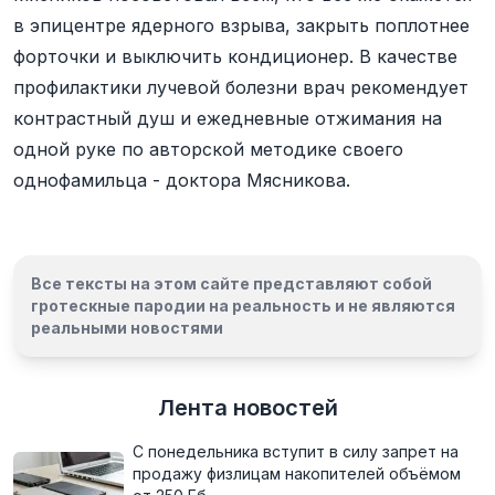
в эпицентре ядерного взрыва, закрыть поплотнее
форточки и выключить кондиционер. В качестве
профилактики лучевой болезни врач рекомендует
контрастный душ и ежедневные отжимания на
одной руке по авторской методике своего
однофамильца - доктора Мясникова.
Все тексты на этом сайте представляют собой
гротескные пародии на реальность и
не являются
реальными новостями
Лента новостей
С понедельника вступит в силу запрет на
продажу физлицам накопителей объёмом