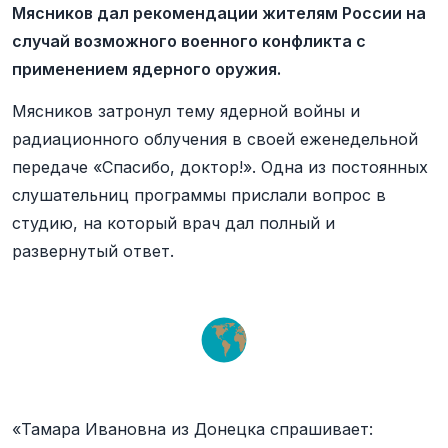
Мясников дал рекомендации жителям России на
случай возможного военного конфликта с
применением ядерного оружия.
Мясников затронул тему ядерной войны и
радиационного облучения в своей еженедельной
передаче «Спасибо, доктор!». Одна из постоянных
слушательниц программы прислали вопрос в
студию, на который врач дал полный и
развернутый ответ.
«Тамара Ивановна из Донецка спрашивает: