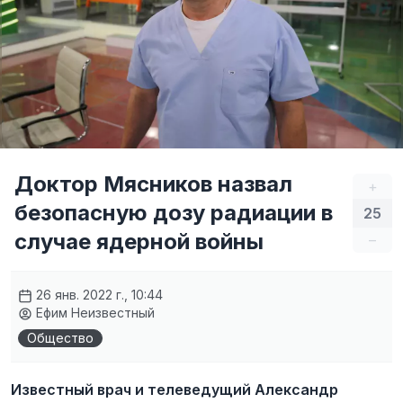
Доктор Мясников назвал
+
безопасную дозу радиации в
25
случае ядерной войны
–
26 янв. 2022 г., 10:44
Ефим Неизвестный
Общество
Известный врач и телеведущий Александр