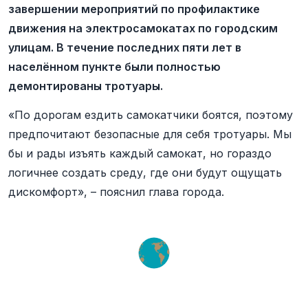
завершении мероприятий по профилактике
движения на электросамокатах по городским
улицам. В течение последних пяти лет в
населённом пункте были полностью
демонтированы тротуары.
«По дорогам ездить самокатчики боятся, поэтому
предпочитают безопасные для себя тротуары. Мы
бы и рады изъять каждый самокат, но гораздо
логичнее создать среду, где они будут ощущать
дискомфорт», – пояснил глава города.