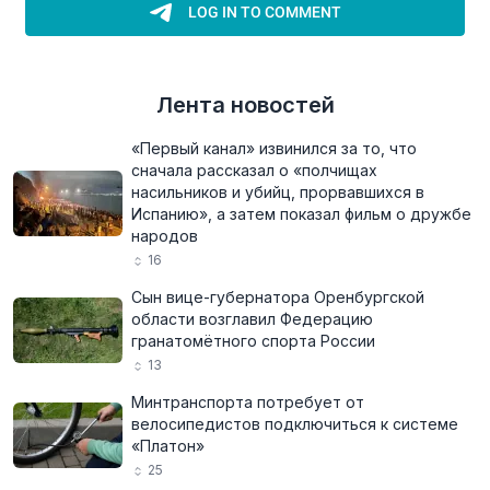
Лента новостей
«Первый канал» извинился за то, что
сначала рассказал о «полчищах
насильников и убийц, прорвавшихся в
Испанию», а затем показал фильм о дружбе
народов
16
Сын вице-губернатора Оренбургской
области возглавил Федерацию
гранатомётного спорта России
13
Минтранспорта потребует от
велосипедистов подключиться к системе
«Платон»
25