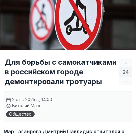
Для борьбы с самокатчиками
+
в российском городе
24
демонтировали тротуары
–
2 окт. 2025 г., 14:00
Виталий Манн
Общество
Мэр Таганрога Дмитрий Павлидис отчитался о