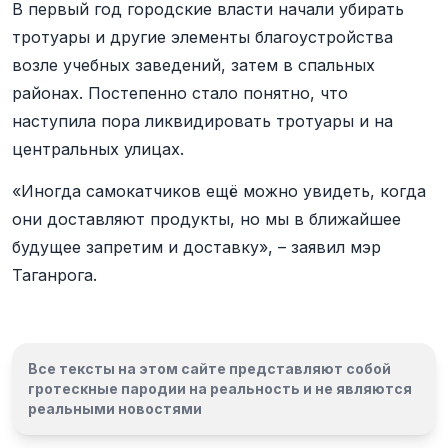
В первый год городские власти начали убирать
тротуары и другие элементы благоустройства
возле учебных заведений, затем в спальных
районах. Постепенно стало понятно, что
наступила пора ликвидировать тротуары и на
центральных улицах.
«Иногда самокатчиков ещё можно увидеть, когда
они доставляют продукты, но мы в ближайшее
будущее запретим и доставку», – заявил мэр
Таганрога.
Все тексты на этом сайте представляют собой
гротескные пародии на реальность и
не являются
реальными новостями